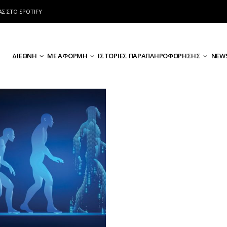
ΑΣ ΣΤΟ SPOTIFY
ΔΙΕΘΝΗ
ΜΕ ΑΦΟΡΜΗ
ΙΣΤΟΡΙΕΣ ΠΑΡΑΠΛΗΡΟΦΟΡΗΣΗΣ
NEWS