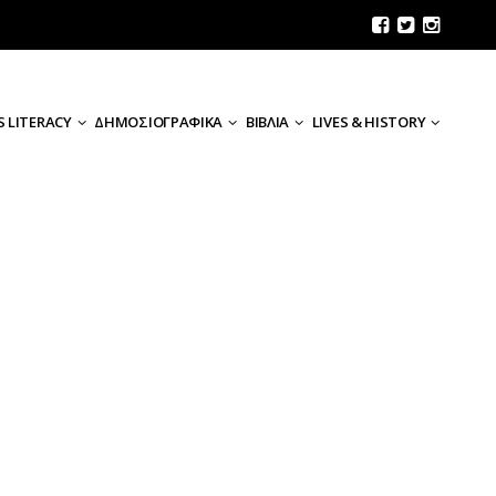
 LITERACY
ΔΗΜΟΣΙΟΓΡΑΦΙΚΑ
ΒΙΒΛΙΑ
LIVES & HISTORY