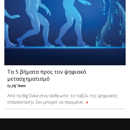
Τα 5 βήματα προς τον ψηφιακό
μετασχηματισμό
by
JAJ Team
Από τα Big Data στον άνθρωπο: το ταξίδι της ψηφιακής
επανάστασης δεν μπορεί να περιμένει