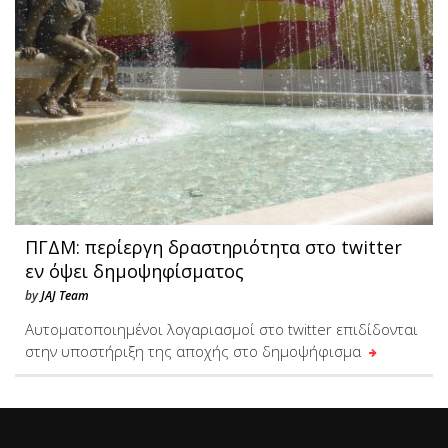
ΠΓΔΜ: περίεργη δραστηριότητα στο twitter
εν όψει δημοψηφίσματος
by
JAJ Team
Αυτοματοποιημένοι λογαριασμοί στο twitter επιδίδονται
στην υποστήριξη της αποχής στο δημοψήφισμα