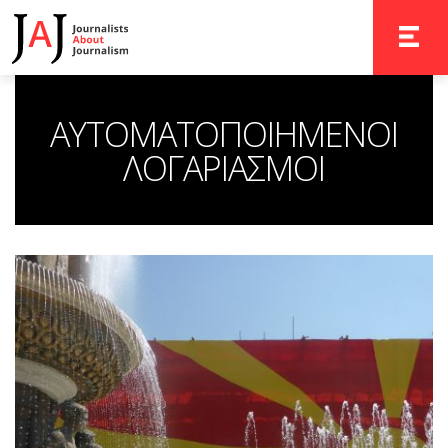
TOGGLE 
ΑΥΤΟΜΑΤΟΠΟΙΗΜΕΝΟΙ
ΛΟΓΑΡΙΑΣΜΟΙ