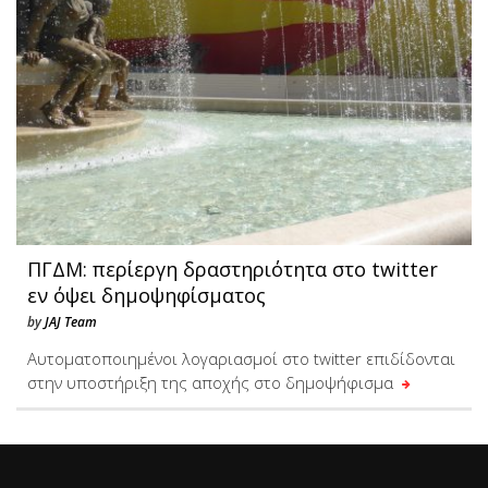
ΠΓΔΜ: περίεργη δραστηριότητα στο twitter
εν όψει δημοψηφίσματος
by
JAJ Team
Αυτοματοποιημένοι λογαριασμοί στο twitter επιδίδονται
στην υποστήριξη της αποχής στο δημοψήφισμα