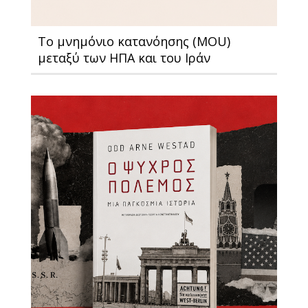
Το μνημόνιο κατανόησης (MOU)
μεταξύ των ΗΠΑ και του Ιράν