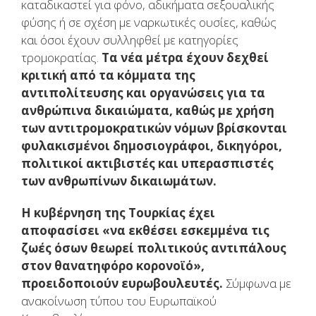
καταδικαστεί για φόνο, αδικήματα σεξουαλικής
φύσης ή σε σχέση με ναρκωτικές ουσίες, καθώς
και όσοι έχουν συλληφθεί με κατηγορίες
τρομοκρατίας.
Τα νέα μέτρα έχουν δεχθεί
κριτική από τα κόμματα της
αντιπολίτευσης και οργανώσεις για τα
ανθρώπινα δικαιώματα, καθώς με χρήση
των αντιτρομοκρατικών νόμων βρίσκονται
φυλακισμένοι δημοσιογράφοι, δικηγόροι,
πολιτικοί ακτιβιστές και υπερασπιστές
των ανθρωπίνων δικαιωμάτων.
Η κυβέρνηση της Τουρκίας έχει
αποφασίσει «να εκθέσει εσκεμμένα τις
ζωές όσων θεωρεί πολιτικούς αντιπάλους
στον θανατηφόρο κορονοϊό»,
προειδοποιούν ευρωβουλευτές.
Σύμφωνα με
ανακοίνωση τύπου του Ευρωπαϊκού