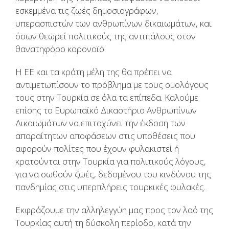
εσκεμμένα τις ζωές δημοσιογράφων,
υπερασπιστών των ανθρωπίνων δικαιωμάτων, και
όσων θεωρεί πολιτικούς της αντιπάλους στον
θανατηφόρο κορονοϊό.
Η ΕΕ και τα κράτη μέλη της θα πρέπει να
αντιμετωπίσουν το πρόβλημα με τους ομολόγους
τους στην Τουρκία σε όλα τα επίπεδα. Καλούμε
επίσης το Ευρωπαϊκό Δικαστήριο Ανθρωπίνων
Δικαιωμάτων να επιταχύνει την έκδοση των
απαραίτητων αποφάσεων στις υποθέσεις που
αφορούν πολίτες που έχουν φυλακιστεί ή
κρατούνται στην Τουρκία για πολιτικούς λόγους,
για να σωθούν ζωές, δεδομένου του κινδύνου της
πανδημίας στις υπερπλήρεις τουρκικές φυλακές.
Εκφράζουμε την αλληλεγγύη μας προς τον λαό της
Τουρκίας αυτή τη δύσκολη περίοδο, κατά την