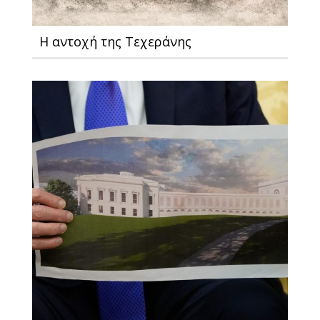
Η αντοχή της Τεχεράνης