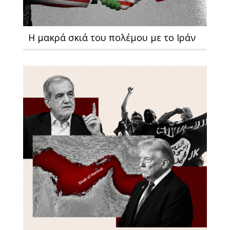
Η μακρά σκιά του πολέμου με το Ιράν