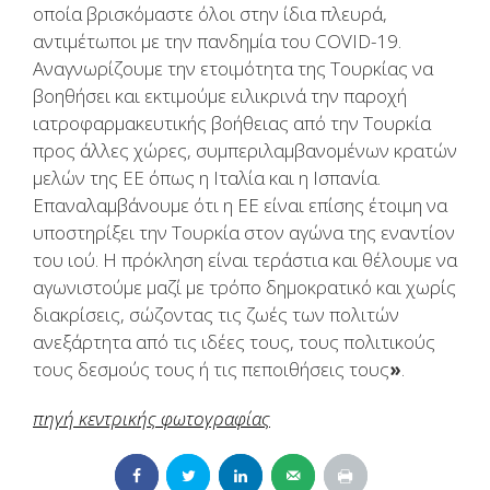
οποία βρισκόμαστε όλοι στην ίδια πλευρά,
αντιμέτωποι με την πανδημία του COVID-19.
Αναγνωρίζουμε την ετοιμότητα της Τουρκίας να
βοηθήσει και εκτιμούμε ειλικρινά την παροχή
ιατροφαρμακευτικής βοήθειας από την Τουρκία
προς άλλες χώρες, συμπεριλαμβανομένων κρατών
μελών της ΕΕ όπως η Ιταλία και η Ισπανία.
Επαναλαμβάνουμε ότι η ΕΕ είναι επίσης έτοιμη να
υποστηρίξει την Τουρκία στον αγώνα της εναντίον
του ιού. Η πρόκληση είναι τεράστια και θέλουμε να
αγωνιστούμε μαζί με τρόπο δημοκρατικό και χωρίς
διακρίσεις, σώζοντας τις ζωές των πολιτών
ανεξάρτητα από τις ιδέες τους, τους πολιτικούς
τους δεσμούς τους ή τις πεποιθήσεις τους
»
.
πηγή κεντρικής φωτογραφίας