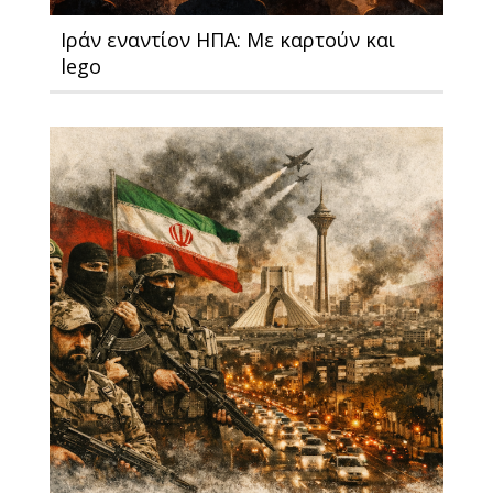
Ιράν εναντίον ΗΠΑ: Με καρτούν και
lego