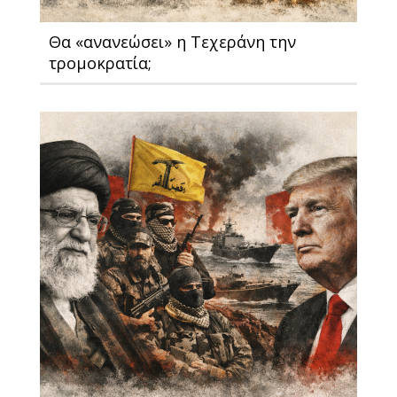
Θα «ανανεώσει» η Τεχεράνη την
τρομοκρατία;