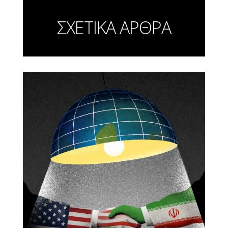
ΣΧΕΤΙΚΑ ΑΡΘΡΑ