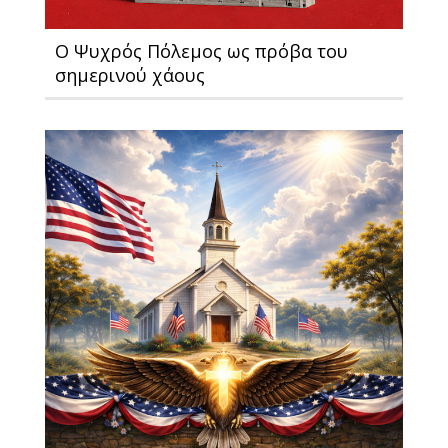
Ο Ψυχρός Πόλεμος ως πρόβα του
σημερινού χάους