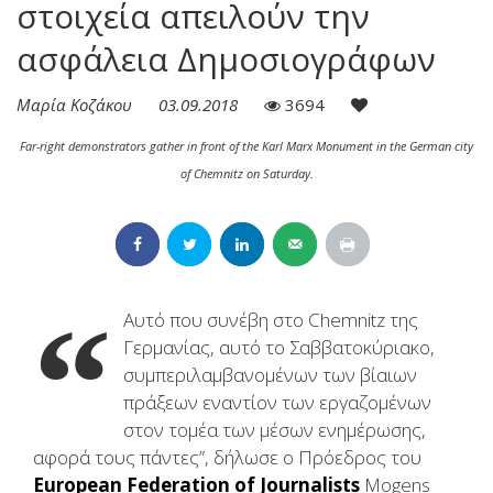
στοιχεία απειλούν την
ασφάλεια Δημοσιογράφων
Μαρία Κοζάκου
03.09.2018
3694
Far-right demonstrators gather in front of the Karl Marx Monument in the German city
of Chemnitz on Saturday.
“
Αυτό που συνέβη στο Chemnitz της
Γερμανίας, αυτό το Σαββατοκύριακο,
συμπεριλαμβανομένων των βίαιων
πράξεων εναντίον των εργαζομένων
στον τομέα των μέσων ενημέρωσης,
αφορά τους πάντες”, δήλωσε ο Πρόεδρος του
European Federation of Journalists
Mogens