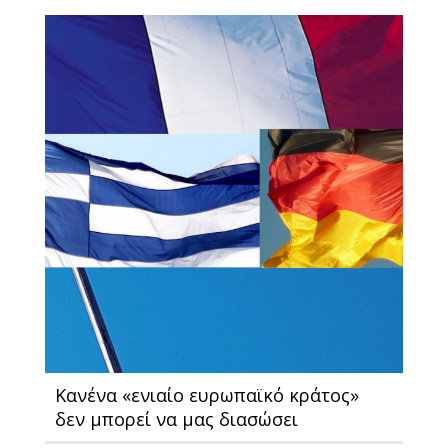
Κανένα «ενιαίο ευρωπαϊκό κράτος»
δεν μπορεί να μας διασώσει