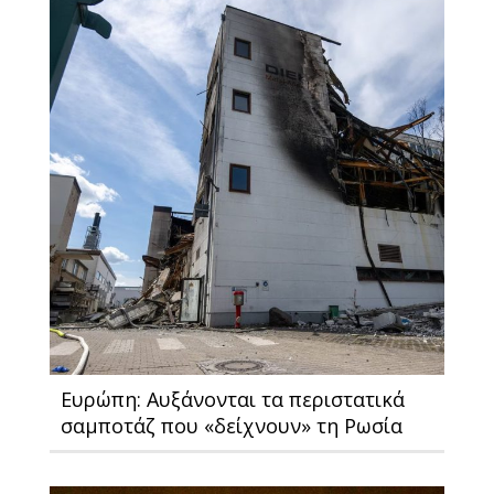
Ευρώπη: Αυξάνονται τα περιστατικά
σαμποτάζ που «δείχνουν» τη Ρωσία