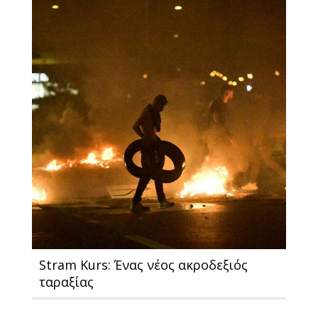
Stram Kurs: Ένας νέος ακροδεξιός
ταραξίας