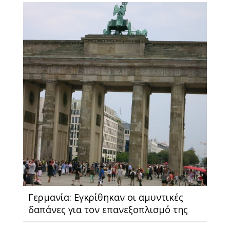
Γερμανία: Εγκρίθηκαν οι αμυντικές
δαπάνες για τον επανεξοπλισμό της