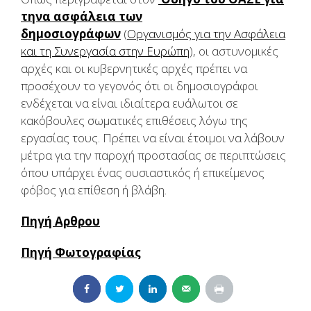
τηνα ασφάλεια των
δημοσιογράφων
(
Οργανισμός για την Ασφάλεια
και τη Συνεργασία στην Ευρώπη
), οι αστυνομικές
αρχές και οι κυβερνητικές αρχές πρέπει να
προσέχουν το γεγονός ότι οι δημοσιογράφοι
ενδέχεται να είναι ιδιαίτερα ευάλωτοι σε
κακόβουλες σωματικές επιθέσεις λόγω της
εργασίας τους. Πρέπει να είναι έτοιμοι να λάβουν
μέτρα για την παροχή προστασίας σε περιπτώσεις
όπου υπάρχει ένας ουσιαστικός ή επικείμενος
φόβος για επίθεση ή βλάβη.
Πηγή Αρθρου
Πηγή Φωτογραφίας