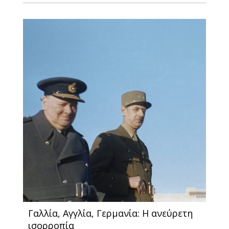
Γαλλία, Αγγλία, Γερμανία: Η ανεύρετη
ισορροπία