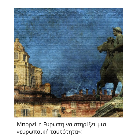
Μπορεί η Ευρώπη να στηρίξει μια
«ευρωπαϊκή ταυτότητα»;