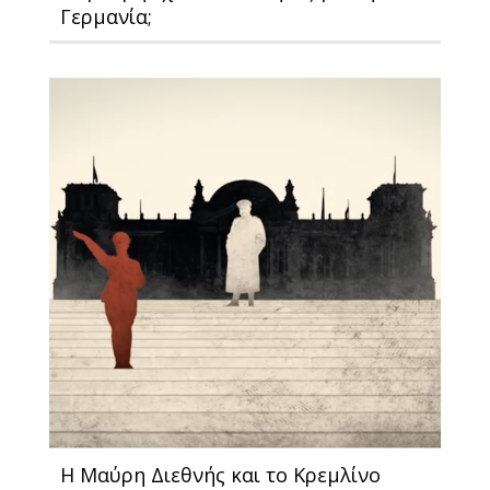
Γερμανία;
Η Μαύρη Διεθνής και το Κρεμλίνο