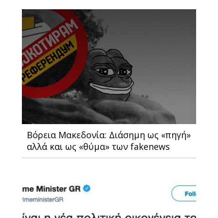
Βόρεια Μακεδονία: Διάσημη ως «πηγή»
αλλά και ως «θύμα» των fakenews