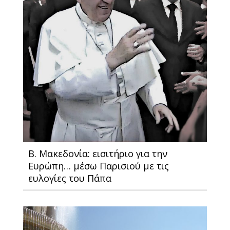
Β. Μακεδονία: εισιτήριο για την
Ευρώπη… μέσω Παρισιού με τις
ευλογίες του Πάπα