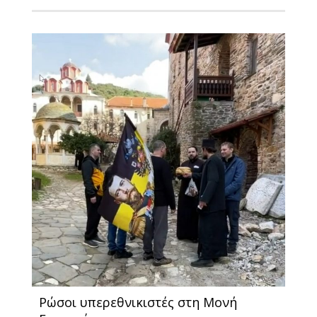
Ρώσοι υπερεθνικιστές στη Μονή