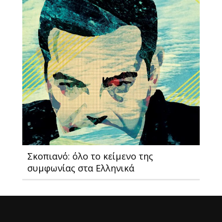
Σκοπιανό: όλο το κείμενο της
συμφωνίας στα Ελληνικά