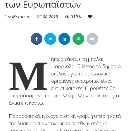
των Ευρωπαϊστών
Ιων Μέτοικος
22.06.2018
5158
Μ
ήπως χάσαμε τη μπάλα;
Παρακολουθώντας το δημόσιο
διάλογο για το μακεδονικό
ορισμένες ανατροπές είναι
εντυπωσιακές. Πιρουέτες θα
μπορούσαμε να πούμε αλλά μάλλον πρόκειται για
άλμα επι κοντώ.
Παραδοσιακά, η διαχωριστική γραμμή υπέρ ή κατά
της λύσης έμπαινε ανάμεσα σε εθνικιστές και
ευρωπαϊστές. Οι μεν, αδιάλλακτοι δεν δέχονταν