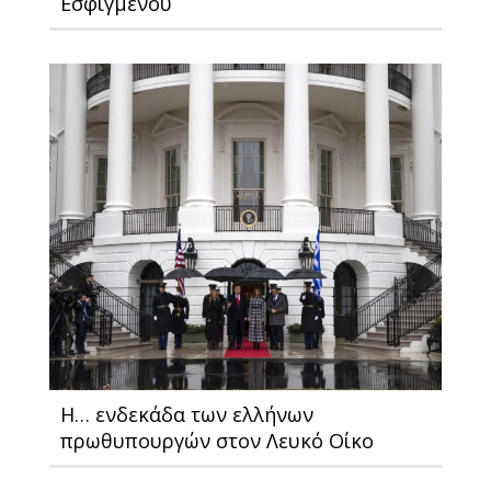
Εσφιγμένου
Η… ενδεκάδα των ελλήνων
πρωθυπουργών στον Λευκό Οίκο