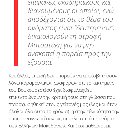
επιφανείς ακαδημαϊκούς και
διανουμένους οι οποίοι, ενώ
αποδέχονται ότι το θέμα του
ονόματος είναι “δευτερεύον”,
δικαιολογούν τη στροφή
Μητσοτάκη για να μην
ανακοπεί η πορεία προς την
εξουσία.
Και άλλοι, επειδή δεν μπορούν να αμφισβητήσουν
λόγω καραμανλικών αναφορών ότι το κεκτημένο
του Βουκουρεστίου έχει διαφυλαχθεί,
επικεντρώνουν την κριτική τους στη γλώσσα που
“παραχωρήθηκε” στους γείτονές μας (λες και ήταν
άλαλοι όλα αυτά τα χρόνια) ή στην εθνικότητα την
οποία αναγνωρίζουν ως αποκλειστικό προνόμιο
των Ελλήνων Μακεδόνων. Και έτσι μαθαίνουμε