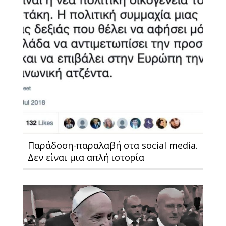
Παράδοση-παραλαβή στα social media.
Δεν είναι μια απλή ιστορία