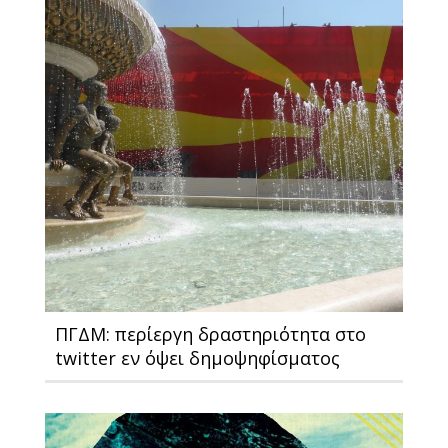
ΠΓΔΜ: περίεργη δραστηριότητα στο
twitter εν όψει δημοψηφίσματος