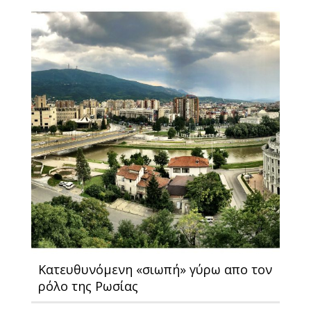
Κατευθυνόμενη «σιωπή» γύρω απο τον
ρόλο της Ρωσίας