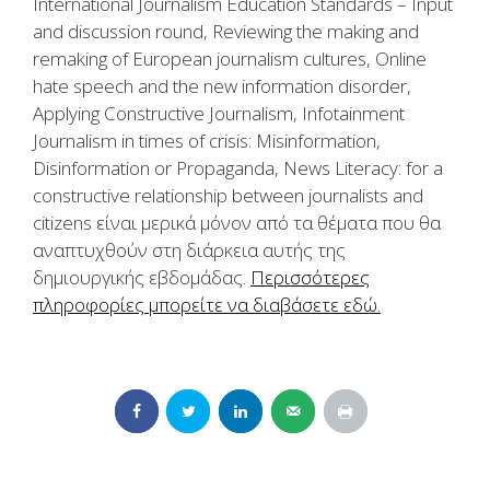
International Journalism Education Standards – Input
and discussion round, Reviewing the making and
remaking of European journalism cultures, Online
hate speech and the new information disorder,
Applying Constructive Journalism, Infotainment
Journalism in times of crisis: Misinformation,
Disinformation or Propaganda, News Literacy: for a
constructive relationship between journalists and
citizens είναι μερικά μόνον από τα θέματα που θα
αναπτυχθούν στη διάρκεια αυτής της
δημιουργικής εβδομάδας.
Περισσότερες
πληροφορίες μπορείτε να διαβάσετε εδώ.