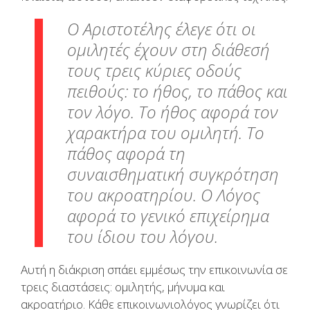
Ο Αριστοτέλης έλεγε ότι οι
ομιλητές έχουν στη διάθεσή
τους τρεις κύριες οδούς
πειθούς: το ήθος, το πάθος και
τον λόγο. Το ήθος αφορά τον
χαρακτήρα του ομιλητή. Το
πάθος αφορά τη
συναισθηματική συγκρότηση
του ακροατηρίου. Ο Λόγος
αφορά το γενικό επιχείρημα
του ίδιου του λόγου.
Αυτή η διάκριση σπάει εμμέσως την επικοινωνία σε
τρεις διαστάσεις: ομιλητής, μήνυμα και
ακροατήριο. Κάθε επικοινωνιολόγος γνωρίζει ότι