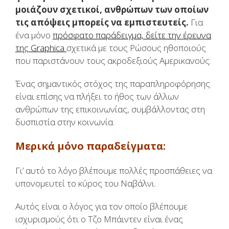
μοιάζουν σχετικοί, ανθρώπων των οποίων
τις απόψεις μπορείς να εμπιστευτείς.
Για
ένα μόνο
πρόσφατο παράδειγμα, δείτε την έρευνα
της Graphica
σχετικά με τους Ρώσους ηθοποιούς
που παριστάνουν τους ακροδεξιούς Αμερικανούς.
Ένας σημαντικός στόχος της παραπληροφόρησης
είναι επίσης να πλήξει το ήθος των άλλων
ανθρώπων της επικοινωνίας, συμβάλλοντας στη
δυσπιστία στην κοινωνία.
Μερικά μόνο παραδείγματα:
Γι’ αυτό το λόγο βλέπουμε πολλές προσπάθειες να
υπονομευτεί το κύρος του Ναβάλνι.
Αυτός είναι ο λόγος για τον οποίο βλέπουμε
ισχυρισμούς ότι ο Τζο Μπάιντεν είναι ένας