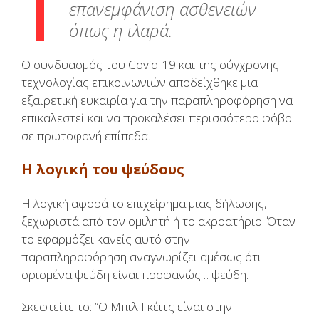
επανεμφάνιση ασθενειών
όπως η ιλαρά.
Ο συνδυασμός του Covid-19 και της σύγχρονης
τεχνολογίας επικοινωνιών αποδείχθηκε μια
εξαιρετική ευκαιρία για την παραπληροφόρηση να
επικαλεστεί και να προκαλέσει περισσότερο φόβο
σε πρωτοφανή επίπεδα.
Η λογική του ψεύδους
Η λογική αφορά το επιχείρημα μιας δήλωσης,
ξεχωριστά από τον ομιλητή ή το ακροατήριο. Όταν
το εφαρμόζει κανείς αυτό στην
παραπληροφόρηση αναγνωρίζει αμέσως ότι
ορισμένα ψεύδη είναι προφανώς… ψεύδη.
Σκεφτείτε το: “Ο Μπιλ Γκέιτς είναι στην