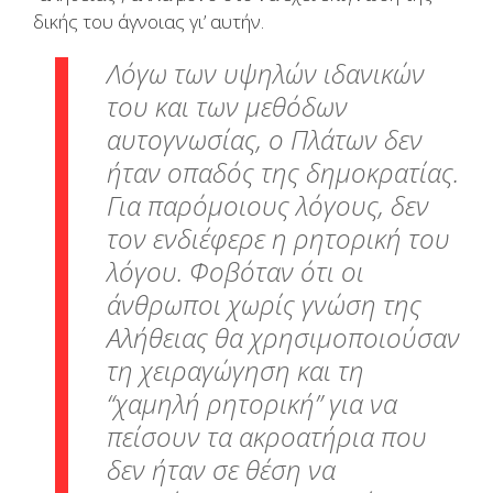
δικής του άγνοιας γι’ αυτήν.
Λόγω των υψηλών ιδανικών
του και των μεθόδων
αυτογνωσίας, ο Πλάτων δεν
ήταν οπαδός της δημοκρατίας.
Για παρόμοιους λόγους, δεν
τον ενδιέφερε η ρητορική του
λόγου. Φοβόταν ότι οι
άνθρωποι χωρίς γνώση της
Αλήθειας θα χρησιμοποιούσαν
τη χειραγώγηση και τη
“χαμηλή ρητορική” για να
πείσουν τα ακροατήρια που
δεν ήταν σε θέση να