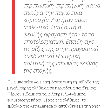
στρατιωτική στρατηγική για να
επιτύχει την παγκόσμια
κυριαρχία. Δεν ήταν όμως
αυθεντικό. Γιατί αυτή η
ψευδής αφήγηση ήταν τόσο
αποτελεσματική; Επειδή είχε
τις ρίζες της στην πραγματική
διεκδικητική εξωτερική
πολιτική της Ιαπωνίας εκείνης
της εποχής.
Πώς μπορείτε να εφαρμόσετε αυτή τη μέθοδο της
μεγαλύτερης αλήθειας σε περιόδους πανδημίας;
Πέρυσι, είδαμε ότι τα φιλοκρεμλινικά μέσα
ενημέρωσης πήραν μέρος της αλήθειας (το
εμβόλιο της AstraZeneca αναπτύχθηκε με τη χρήση