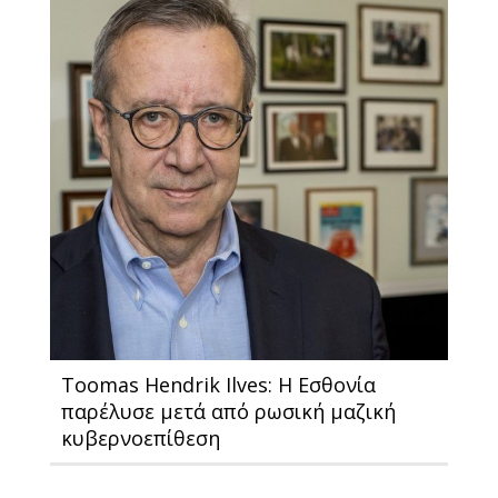
Toomas Hendrik Ilves: Η Εσθονία
παρέλυσε μετά από ρωσική μαζική
κυβερνοεπίθεση