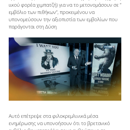
ιικού φορέα χιμπατζή) για να το μετονομάσουν σε ”
εμβόλιο των πιθήκων”, προκειμένου να
υπονομεύσουν την αξιοπιστία των εμβολίων που
παράγονται στη Δύση.
Αυτό επέτρεψε στα φιλοκρεμλινικά μέσα
ενημέρωσης να υπονοήσουν ότι το βρετανικό