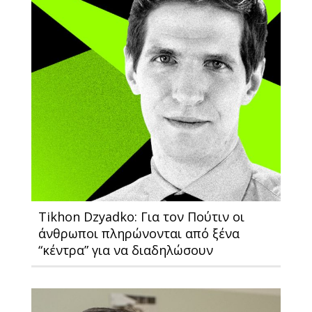
Tikhon Dzyadko: Για τον Πούτιν οι
άνθρωποι πληρώνονται από ξένα
“κέντρα” για να διαδηλώσουν