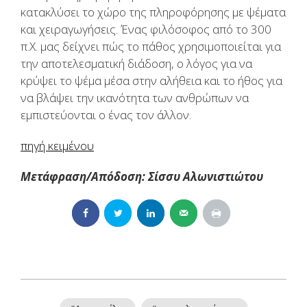
κατακλύσει το χώρο της πληροφόρησης με ψέματα
και χειραγωγήσεις. Ένας φιλόσοφος από το 300
π.Χ. μας δείχνει πώς το πάθος χρησιμοποιείται για
την αποτελεσματική διάδοση, ο λόγος για να
κρύψει το ψέμα μέσα στην αλήθεια και το ήθος για
να βλάψει την ικανότητα των ανθρώπων να
εμπιστεύονται ο ένας τον άλλον.
πηγή κειμένου
Μετάφραση/Απόδοση: Σίσσυ Αλωνιστιώτου