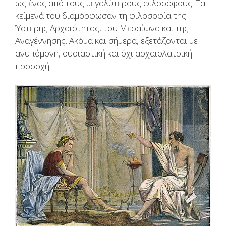
ως ένας από τους μεγαλύτερους φιλοσόφους. Τα
κείμενά του διαμόρφωσαν τη φιλοσοφία της
Ύστερης Αρχαιότητας, του Μεσαίωνα και της
Αναγέννησης. Ακόμα και σήμερα, εξετάζονται με
ανυπόμονη, ουσιαστική και όχι αρχαιολατρική
προσοχή.