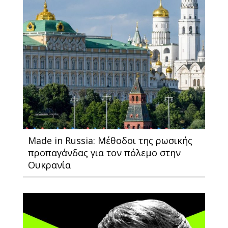
Made in Russia: Μέθοδοι της ρωσικής
προπαγάνδας για τον πόλεμο στην
Ουκρανία