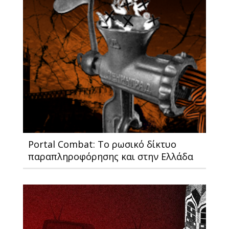
Portal Combat: Το ρωσικό δίκτυο
παραπληροφόρησης και στην Ελλάδα