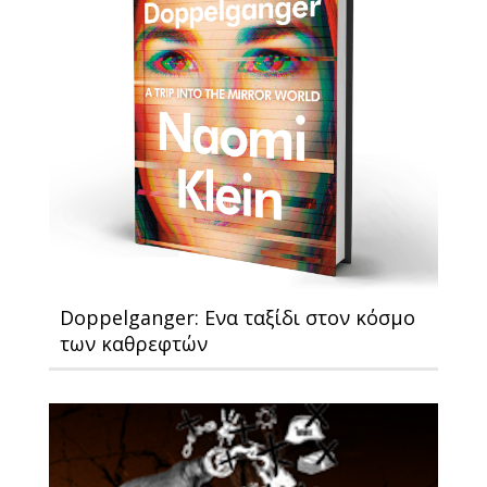
Doppelganger: Ενα ταξίδι στον κόσμο
των καθρεφτών