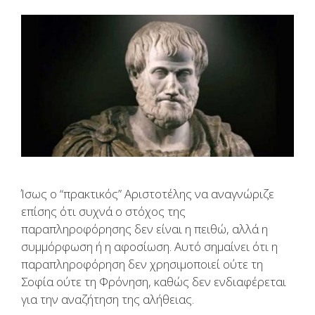
Ίσως ο “πρακτικός” Αριστοτέλης να αναγνώριζε
επίσης ότι συχνά ο στόχος της
παραπληροφόρησης δεν είναι η πειθώ, αλλά η
συμμόρφωση ή η αφοσίωση. Αυτό σημαίνει ότι η
παραπληροφόρηση δεν χρησιμοποιεί ούτε τη
Σοφία ούτε τη Φρόνηση, καθώς δεν ενδιαφέρεται
για την αναζήτηση της αλήθειας.