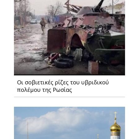
Οι σοβιετικές ρίζες του υβριδικού
πολέμου της Ρωσίας