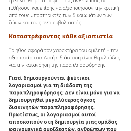
εμβόλιο θα μετατρέψει τους ανθρώπους σε
πιθήκους, και επίσης να αξιοποιήσουν την κριτική
από τους υποστηρικτές των δικαιωμάτων των
ζώων και τους αντι-εμβολιαστές.
Καταστρέφοντας κάθε αξιοπιστία
Το ήθος αφορά τον χαρακτήρα του ομιλητή – την
αξιοπιστία του. Αυτή η διάσταση είναι θεμελιώδης
για την κατανόηση της παραπληροφόρησης.
Γιατί δημιουργούνται ψεύτικοι
λογαριασμοί για τη διάδοση της
παραπληροφόρησης; Δεν είναι μόνο για να
δημιουργηθεί μεγαλύτερος όγκος
διακινητών παραπληροφόρησης.
Πρωτίστως, οι λογαριασμοί αυτοί
αποσκοπούν στη δημιουργία μιας ομάδας
φαινομενικά ομοϊδεατών, ανθρώπων που