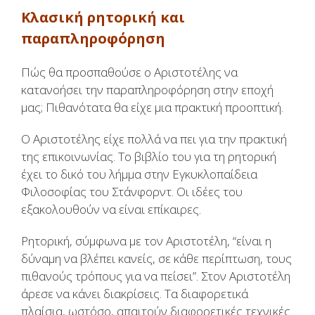
Κλασική ρητορική και
παραπληροφόρηση
Πώς θα προσπαθούσε ο Αριστοτέλης να
κατανοήσει την παραπληροφόρηση στην εποχή
μας; Πιθανότατα θα είχε μια πρακτική προοπτική.
Ο Αριστοτέλης είχε πολλά να πει για την πρακτική
της επικοινωνίας. Το βιβλίο του για τη ρητορική
έχει το δικό του λήμμα στην Εγκυκλοπαίδεια
Φιλοσοφίας του Στάνφορντ. Οι ιδέες του
εξακολουθούν να είναι επίκαιρες.
Ρητορική, σύμφωνα με τον Αριστοτέλη, “είναι η
δύναμη να βλέπει κανείς, σε κάθε περίπτωση, τους
πιθανούς τρόπους για να πείσει”. Στον Αριστοτέλη
άρεσε να κάνει διακρίσεις. Τα διαφορετικά
πλαίσια, ωστόσο, απαιτούν διαφορετικές τεχνικές.