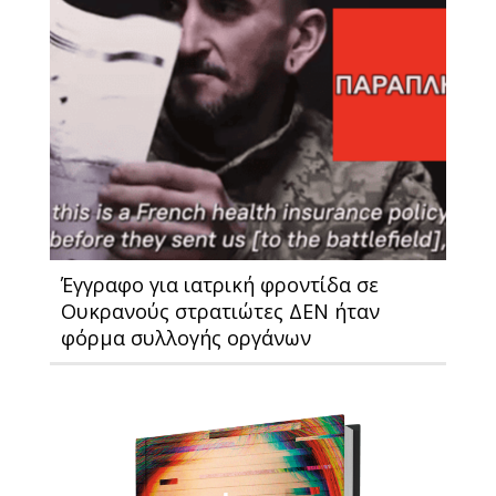
Έγγραφο για ιατρική φροντίδα σε
Ουκρανούς στρατιώτες ΔΕΝ ήταν
φόρμα συλλογής οργάνων