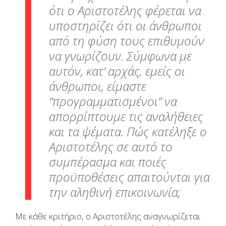
ότι ο Αριστοτέλης φέρεται να
υποστηρίζει ότι οι άνθρωποι
από τη φύση τους επιθυμούν
να γνωρίζουν. Σύμφωνα με
αυτόν, κατ’ αρχάς, εμείς οι
άνθρωποι, είμαστε
“προγραμματισμένοι” να
απορρίπτουμε τις αναλήθειες
και τα ψέματα. Πώς κατέληξε ο
Αριστοτέλης σε αυτό το
συμπέρασμα και ποιές
προϋποθέσεις απαιτούνται για
την αληθινή επικοινωνία;
Με κάθε κριτήριο, ο Αριστοτέλης αναγνωρίζεται