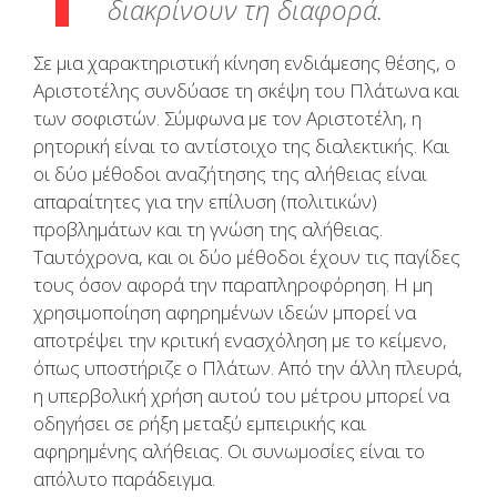
διακρίνουν τη διαφορά.
Σε μια χαρακτηριστική κίνηση ενδιάμεσης θέσης, ο
Αριστοτέλης συνδύασε τη σκέψη του Πλάτωνα και
των σοφιστών. Σύμφωνα με τον Αριστοτέλη, η
ρητορική είναι το αντίστοιχο της διαλεκτικής. Και
οι δύο μέθοδοι αναζήτησης της αλήθειας είναι
απαραίτητες για την επίλυση (πολιτικών)
προβλημάτων και τη γνώση της αλήθειας.
Ταυτόχρονα, και οι δύο μέθοδοι έχουν τις παγίδες
τους όσον αφορά την παραπληροφόρηση. Η μη
χρησιμοποίηση αφηρημένων ιδεών μπορεί να
αποτρέψει την κριτική ενασχόληση με το κείμενο,
όπως υποστήριζε ο Πλάτων. Από την άλλη πλευρά,
η υπερβολική χρήση αυτού του μέτρου μπορεί να
οδηγήσει σε ρήξη μεταξύ εμπειρικής και
αφηρημένης αλήθειας. Οι συνωμοσίες είναι το
απόλυτο παράδειγμα.