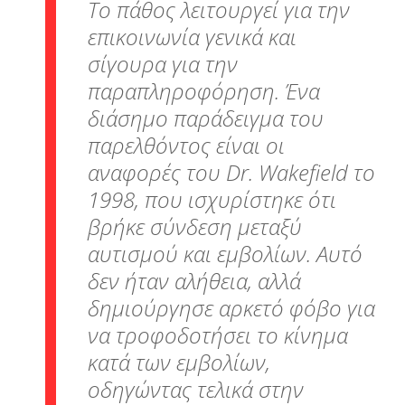
Το πάθος λειτουργεί για την
επικοινωνία γενικά και
σίγουρα για την
παραπληροφόρηση. Ένα
διάσημο παράδειγμα του
παρελθόντος είναι οι
αναφορές του Dr. Wakefield το
1998, που ισχυρίστηκε ότι
βρήκε σύνδεση μεταξύ
αυτισμού και εμβολίων. Αυτό
δεν ήταν αλήθεια, αλλά
δημιούργησε αρκετό φόβο για
να τροφοδοτήσει το κίνημα
κατά των εμβολίων,
οδηγώντας τελικά στην