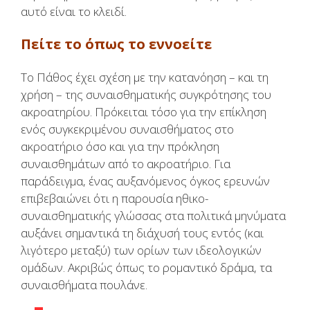
αυτό είναι το κλειδί.
Πείτε το όπως το εννοείτε
Το Πάθος έχει σχέση με την κατανόηση – και τη
χρήση – της συναισθηματικής συγκρότησης του
ακροατηρίου. Πρόκειται τόσο για την επίκληση
ενός συγκεκριμένου συναισθήματος στο
ακροατήριο όσο και για την πρόκληση
συναισθημάτων από το ακροατήριο. Για
παράδειγμα, ένας αυξανόμενος όγκος ερευνών
επιβεβαιώνει ότι η παρουσία ηθικο-
συναισθηματικής γλώσσας στα πολιτικά μηνύματα
αυξάνει σημαντικά τη διάχυσή τους εντός (και
λιγότερο μεταξύ) των ορίων των ιδεολογικών
ομάδων. Ακριβώς όπως το ρομαντικό δράμα, τα
συναισθήματα πουλάνε.