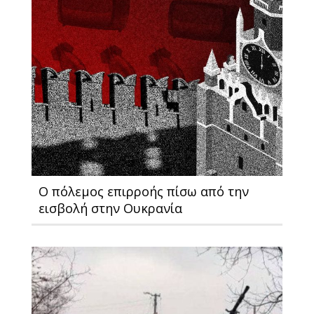
Ο πόλεμος επιρροής πίσω από την
εισβολή στην Ουκρανία