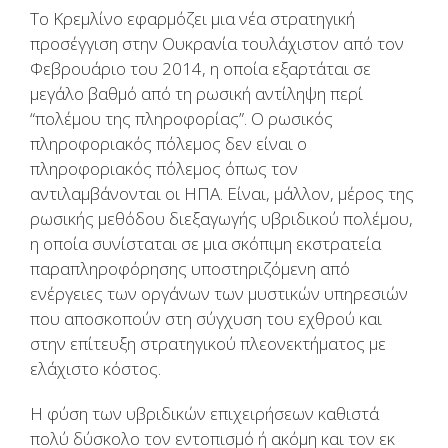
Το Κρεμλίνο εφαρμόζει μια νέα στρατηγική
προσέγγιση στην Ουκρανία τουλάχιστον από τον
Φεβρουάριο του 2014, η οποία εξαρτάται σε
μεγάλο βαθμό από τη ρωσική αντίληψη περί
“πολέμου της πληροφορίας”. Ο ρωσικός
πληροφοριακός πόλεμος δεν είναι ο
πληροφοριακός πόλεμος όπως τον
αντιλαμβάνονται οι ΗΠΑ. Είναι, μάλλον, μέρος της
ρωσικής μεθόδου διεξαγωγής υβριδικού πολέμου,
η οποία συνίσταται σε μια σκόπιμη εκστρατεία
παραπληροφόρησης υποστηριζόμενη από
ενέργειες των οργάνων των μυστικών υπηρεσιών
που αποσκοπούν στη σύγχυση του εχθρού και
στην επίτευξη στρατηγικού πλεονεκτήματος με
ελάχιστο κόστος.
Η φύση των υβριδικών επιχειρήσεων καθιστά
πολύ δύσκολο τον εντοπισμό ή ακόμη και τον εκ