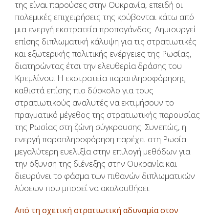
της είναι παρούσες στην Ουκρανία, επειδή οι
πολεμικές επιχειρήσεις της κρύβονται κάτω από
μια ενεργή εκστρατεία προπαγάνδας. Δημιουργεί
επίσης διπλωματική κάλυψη για τις στρατιωτικές
και εξωτερικής πολιτικής ενέργειες της Ρωσίας,
διατηρώντας έτσι την ελευθερία δράσης του
Κρεμλίνου. Η εκστρατεία παραπληροφόρησης
καθιστά επίσης πιο δύσκολο για τους
στρατιωτικούς αναλυτές να εκτιμήσουν το
πραγματικό μέγεθος της στρατιωτικής παρουσίας
της Ρωσίας στη ζώνη σύγκρουσης. Συνεπώς, η
ενεργή παραπληροφόρηση παρέχει στη Ρωσία
μεγαλύτερη ευελιξία στην επιλογή μεθόδων για
την όξυνση της διένεξης στην Ουκρανία και
διευρύνει το φάσμα των πιθανών διπλωματικών
λύσεων που μπορεί να ακολουθήσει.
Από τη σχετική στρατιωτική αδυναμία στον