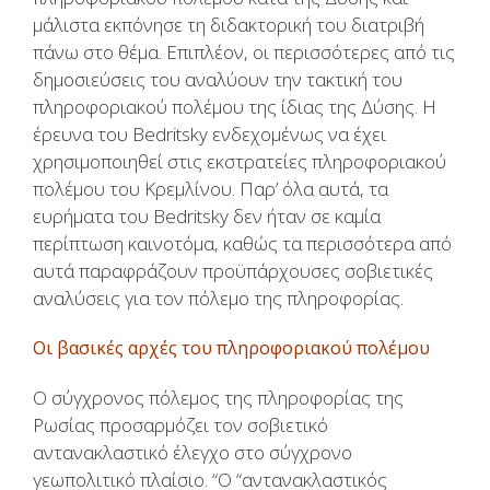
μάλιστα εκπόνησε τη διδακτορική του διατριβή
πάνω στο θέμα. Επιπλέον, οι περισσότερες από τις
δημοσιεύσεις του αναλύουν την τακτική του
πληροφοριακού πολέμου της ίδιας της Δύσης. Η
έρευνα του Bedritsky ενδεχομένως να έχει
χρησιμοποιηθεί στις εκστρατείες πληροφοριακού
πολέμου του Κρεμλίνου. Παρ’ όλα αυτά, τα
ευρήματα του Bedritsky δεν ήταν σε καμία
περίπτωση καινοτόμα, καθώς τα περισσότερα από
αυτά παραφράζουν προϋπάρχουσες σοβιετικές
αναλύσεις για τον πόλεμο της πληροφορίας.
Οι βασικές αρχές του πληροφοριακού πολέμου
Ο σύγχρονος πόλεμος της πληροφορίας της
Ρωσίας προσαρμόζει τον σοβιετικό
αντανακλαστικό έλεγχο στο σύγχρονο
γεωπολιτικό πλαίσιο. “Ο “αντανακλαστικός