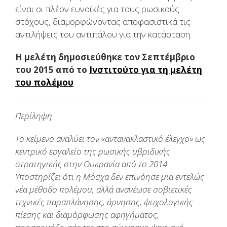
είναι οι πλέον ευνοϊκές για τους ρωσικούς
στόχους, διαμορφώνοντας αποφασιστικά τις
αντιλήψεις του αντιπάλου για την κατάσταση.
Η μελέτη δημοσιεύθηκε τον Σεπτέμβριο
του 2015 από το
Ινστιτούτο για τη μελέτη
του πολέμου
Περίληψη
Το κείμενο αναλύει τον «αντανακλαστικό έλεγχο» ως
κεντρικό εργαλείο της ρωσικής υβριδικής
στρατηγικής στην Ουκρανία από το 2014.
Υποστηρίζει ότι η Μόσχα δεν επινόησε μια εντελώς
νέα μέθοδο πολέμου, αλλά ανανέωσε σοβιετικές
τεχνικές παραπλάνησης, άρνησης, ψυχολογικής
πίεσης και διαμόρφωσης αφηγήματος,