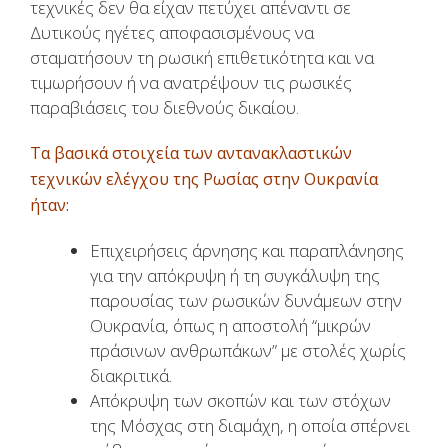
τεχνικές δεν θα είχαν πετύχει απέναντι σε
Δυτικούς ηγέτες αποφασισμένους να
σταματήσουν τη ρωσική επιθετικότητα και να
τιμωρήσουν ή να ανατρέψουν τις ρωσικές
παραβιάσεις του διεθνούς δικαίου.
Τα βασικά στοιχεία των αντανακλαστικών
τεχνικών ελέγχου της Ρωσίας στην Ουκρανία
ήταν:
Επιχειρήσεις άρνησης και παραπλάνησης
για την απόκρυψη ή τη συγκάλυψη της
παρουσίας των ρωσικών δυνάμεων στην
Ουκρανία, όπως η αποστολή “μικρών
πράσινων ανθρωπάκων” με στολές χωρίς
διακριτικά.
Απόκρυψη των σκοπών και των στόχων
της Μόσχας στη διαμάχη, η οποία σπέρνει