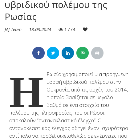
υβριδικού πολέμου της
Ρωσίας
JAJ Team
13.03.2024
1774
Η
Ρωσία χρησιμοποιεί μια προηγμένη
μορφή υβριδικού πολέμου στην
Ουκρανία από τις αρχές του 2014,
η οποία βασίζεται σε μεγάλο
βαθμό σε ένα στοιχείο του
πολέμου της πληροφορίας που οι Ρώσοι
αποκαλούν “αντανακλαστικό έλεγχο”. Ο
αντανακλαστικός έλεγχος οδηγεί έναν ισχυρότερο
αντίπαλο να προβεί οικειοθελώς σε ενέργειες που