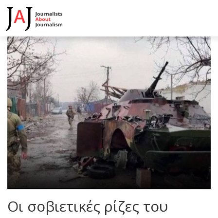
Οι σοβιετικές ρίζες του