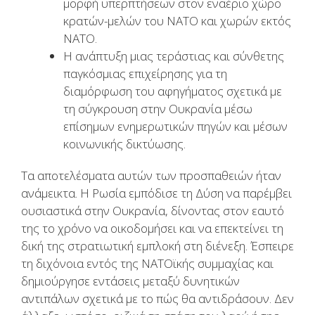
μορφή υπερπτήσεων στον εναέριο χώρο
κρατών-μελών του ΝΑΤΟ και χωρών εκτός
ΝΑΤΟ.
Η ανάπτυξη μιας τεράστιας και σύνθετης
παγκόσμιας επιχείρησης για τη
διαμόρφωση του αφηγήματος σχετικά με
τη σύγκρουση στην Ουκρανία μέσω
επίσημων ενημερωτικών πηγών και μέσων
κοινωνικής δικτύωσης.
Τα αποτελέσματα αυτών των προσπαθειών ήταν
ανάμεικτα. Η Ρωσία εμπόδισε τη Δύση να παρέμβει
ουσιαστικά στην Ουκρανία, δίνοντας στον εαυτό
της το χρόνο να οικοδομήσει και να επεκτείνει τη
δική της στρατιωτική εμπλοκή στη διένεξη. Έσπειρε
τη διχόνοια εντός της ΝΑΤΟϊκής συμμαχίας και
δημιούργησε εντάσεις μεταξύ δυνητικών
αντιπάλων σχετικά με το πώς θα αντιδράσουν. Δεν