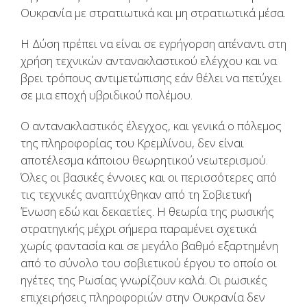
Ουκρανία με στρατιωτικά και μη στρατιωτικά μέσα.
Η Δύση πρέπει να είναι σε εγρήγορση απέναντι στη
χρήση τεχνικών αντανακλαστικού ελέγχου και να
βρει τρόπους αντιμετώπισης εάν θέλει να πετύχει
σε μια εποχή υβριδικού πολέμου.
Ο αντανακλαστικός έλεγχος, και γενικά ο πόλεμος
της πληροφορίας του Κρεμλίνου, δεν είναι
αποτέλεσμα κάποιου θεωρητικού νεωτερισμού.
Όλες οι βασικές έννοιες και οι περισσότερες από
τις τεχνικές αναπτύχθηκαν από τη Σοβιετική
Ένωση εδώ και δεκαετίες. Η θεωρία της ρωσικής
στρατηγικής μέχρι σήμερα παραμένει σχετικά
χωρίς φαντασία και σε μεγάλο βαθμό εξαρτημένη
από το σύνολο του σοβιετικού έργου το οποίο οι
ηγέτες της Ρωσίας γνωρίζουν καλά. Οι ρωσικές
επιχειρήσεις πληροφοριών στην Ουκρανία δεν