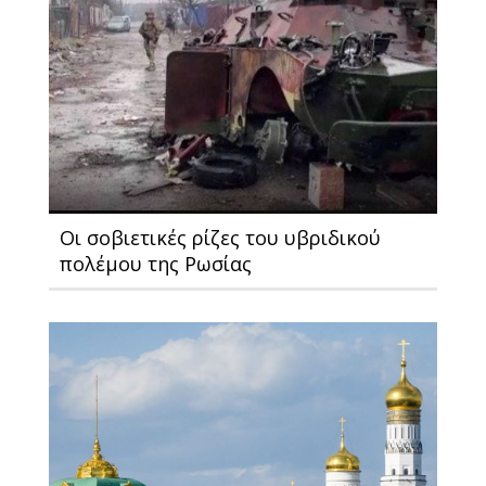
Οι σοβιετικές ρίζες του υβριδικού
πολέμου της Ρωσίας