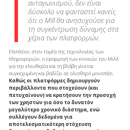
ανταγωνισμού, δεν είναι
δύσκολο να φανταστεί κανείς
ότι ο Mill θα ανησυχούσε για
τη συγκέντρωση δύναμης στα
χέρια των πλατφορμών.
Επιπλέον, στον τομέα της τεχνολογίας των
πληροφοριών, η εφαρμογή των εννοιών του Μιλλ
για την ελευθερία και τη βλάβη γίνεται
συγκεχυμένη και βαδίζει σε ολισθηρό μονοπάτι.
Καθώς οι πλατφόρμες δημιουργούν
περιβάλλοντα που στοχεύουν (και
πετυχαίνουν) να κρατήσουν την προσοχή
των χρηστών για όσο το δυνατόν
μεγαλύτερο χρονικό διάστημα, ενώ
συλλέγουν δεδομένα για
αποτελεσματικότερη στόχευση