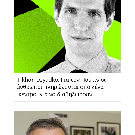
Tikhon Dzyadko: Για τον Πούτιν οι
άνθρωποι πληρώνονται από ξένα
“κέντρα” για να διαδηλώσουν