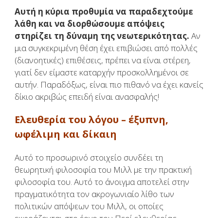
Αυτή η κύρια προθυμία να παραδεχτούμε
λάθη και να διορθώσουμε απόψεις
στηρίζει τη δύναμη της νεωτερικότητας.
Αν
μια συγκεκριμένη θέση έχει επιβιώσει από πολλές
(διανοητικές) επιθέσεις, πρέπει να είναι στέρεη,
γιατί δεν είμαστε καταρχήν προσκολλημένοι σε
αυτήν. Παραδόξως, είναι πιο πιθανό να έχει κανείς
δίκιο ακριβώς επειδή είναι ανασφαλής!
Ελευθερία του λόγου – έξυπνη,
ωφέλιμη και δίκαιη
Αυτό το προσωρινό στοιχείο συνδέει τη
θεωρητική φιλοσοφία του Μιλλ με την πρακτική
φιλοσοφία του. Αυτό το άνοιγμα αποτελεί στην
πραγματικότητα τον ακρογωνιαίο λίθο των
πολιτικών απόψεων του Μιλλ, οι οποίες