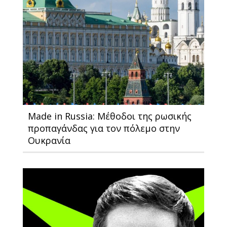
Made in Russia: Μέθοδοι της ρωσικής
προπαγάνδας για τον πόλεμο στην
Ουκρανία