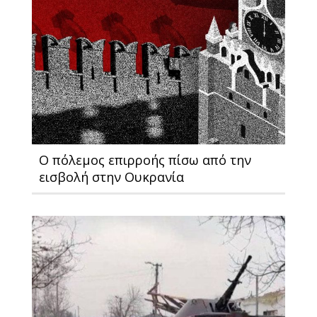
Ο πόλεμος επιρροής πίσω από την
εισβολή στην Ουκρανία