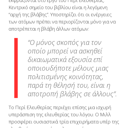
εκφράζονται στο έργο του Περί ελευθερίας.
Κεντρικό σημείο του βιβλίου είναι η λεγόμενη
“αρχή της βλάβης”. Υποστηρίζει ότι οι ενέργειες
των ατόμων πρέπει να περιορίζονται μόνο για να
αποτρέπεται η βλάβη άλλων ατόμων:
“Ο μόνος σκοπός για τον
οποίο μπορεί να ασκηθεί
δικαιωματικά εξουσία επί
οποιουδήποτε μέλους μιας
πολιτισμένης κοινότητας,
παρά τη θέλησή του, είναι η
αποτροπή βλάβης σε άλλους”.
Το Περί Eλευθερίας περιέχει επίσης μια ισχυρή
υπεράσπιση της ελευθερίας του λόγου. Ο Μιλλ
προσφέρει ουσιαστικά τρία επιχειρήματα υπέρ της