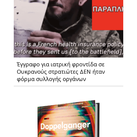
Έγγραφο για ιατρική φροντίδα σε
Ουκρανούς στρατιώτες ΔΕΝ ήταν
φόρμα συλλογής οργάνων