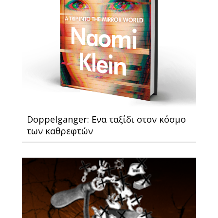
Doppelganger: Ενα ταξίδι στον κόσμο
των καθρεφτών