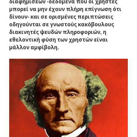
διαφημίσεων -δεδομένα που οι χρήστες
μπορεί να μην έχουν πλήρη επίγνωση ότι
δίνουν- και σε ορισμένες περιπτώσεις
οδηγούνται σε γνωστούς κακόβουλους
διακινητές ψευδών πληροφοριών, η
εθελοντική φύση των χρηστών είναι
μάλλον αμφίβολη.