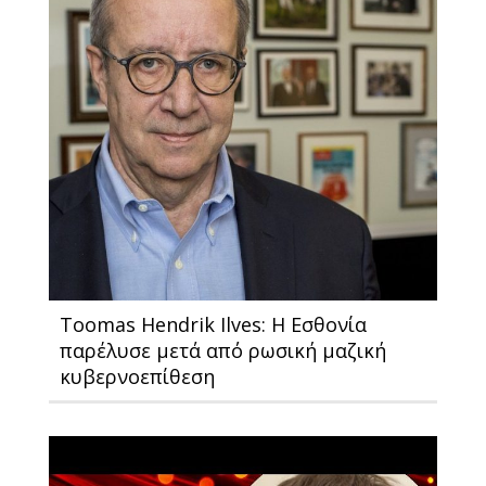
Toomas Hendrik Ilves: Η Εσθονία
παρέλυσε μετά από ρωσική μαζική
κυβερνοεπίθεση