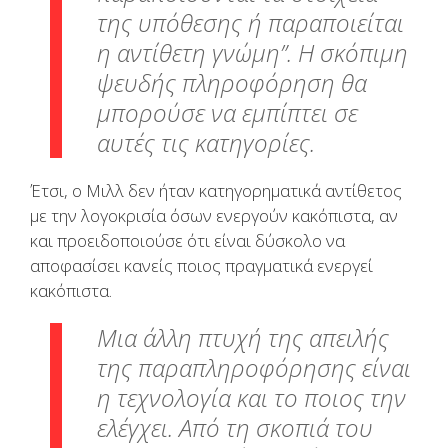
της υπόθεσης ή παραποιείται
η αντίθετη γνώμη”. Η σκόπιμη
ψευδής πληροφόρηση θα
μπορούσε να εμπίπτει σε
αυτές τις κατηγορίες.
Έτσι, ο Μιλλ δεν ήταν κατηγορηματικά αντίθετος
με την λογοκρισία όσων ενεργούν κακόπιστα, αν
και προειδοποιούσε ότι είναι δύσκολο να
αποφασίσει κανείς ποιος πραγματικά ενεργεί
κακόπιστα.
Μια άλλη πτυχή της απειλής
της παραπληροφόρησης είναι
η τεχνολογία και το ποιος την
ελέγχει. Από τη σκοπιά του