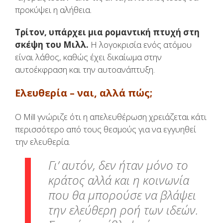
προκύψει η αλήθεια.
Τρίτον, υπάρχει μια ρομαντική πτυχή στη
σκέψη του Μιλλ.
Η λογοκρισία ενός ατόμου
είναι λάθος, καθώς έχει δικαίωμα στην
αυτοέκφραση και την αυτοανάπτυξη.
Ελευθερία – ναι, αλλά πώς;
Ο Mill γνώριζε ότι η απελευθέρωση χρειάζεται κάτι
περισσότερο από τους θεσμούς για να εγγυηθεί
την ελευθερία.
Γι’ αυτόν, δεν ήταν μόνο το
κράτος αλλά και η κοινωνία
που θα μπορούσε να βλάψει
την ελεύθερη ροή των ιδεών.