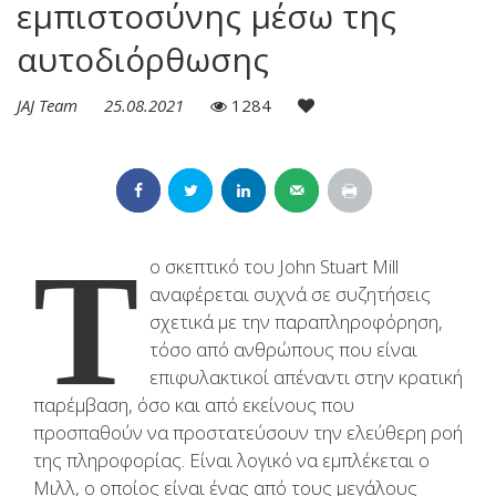
εμπιστοσύνης μέσω της
αυτοδιόρθωσης
JAJ Team
25.08.2021
1284
Τ
ο σκεπτικό του John Stuart Mill
αναφέρεται συχνά σε συζητήσεις
σχετικά με την παραπληροφόρηση,
τόσο από ανθρώπους που είναι
επιφυλακτικοί απέναντι στην κρατική
παρέμβαση, όσο και από εκείνους που
προσπαθούν να προστατεύσουν την ελεύθερη ροή
της πληροφορίας. Είναι λογικό να εμπλέκεται ο
Μιλλ, ο οποίος είναι ένας από τους μεγάλους