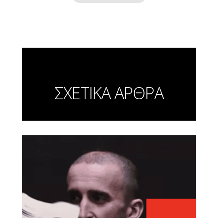
ΣΧΕΤΙΚΑ ΑΡΘΡΑ