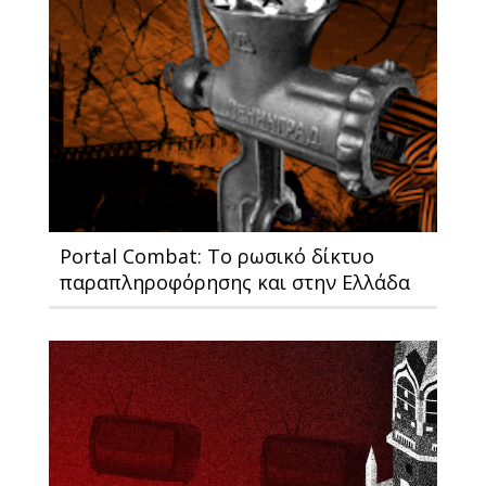
Portal Combat: Το ρωσικό δίκτυο
παραπληροφόρησης και στην Ελλάδα