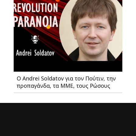
Ο Andrei Soldatov για τον Πούτιν, την
προπαγάνδα, τα ΜΜΕ, τους Ρώσους