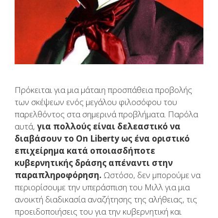
Πρόκειται για μια μάταιη προσπάθεια προβολής
των σκέψεων ενός μεγάλου φιλοσόφου του
παρελθόντος στα σημερινά προβλήματα. Παρόλα
αυτά,
για πολλούς είναι δελεαστικό να
διαβάσουν το On Liberty ως ένα οριστικό
επιχείρημα κατά οποιασδήποτε
κυβερνητικής δράσης απέναντι στην
παραπληροφόρηση.
Ωστόσο, δεν μπορούμε να
περιορίσουμε την υπεράσπιση του Μιλλ για μια
ανοικτή διαδικασία αναζήτησης της αλήθειας, τις
προειδοποιήσεις του για την κυβερνητική και