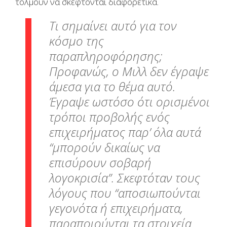
τολμούν να σκέφτονται διαφορετικά.
Τι σημαίνει αυτό για τον
κόσμο της
παραπληροφόρησης;
Προφανώς, ο Μιλλ δεν έγραψε
άμεσα για το θέμα αυτό.
Έγραψε ωστόσο ότι ορισμένοι
τρόποι προβολής ενός
επιχειρήματος παρ’ όλα αυτά
“μπορούν δικαίως να
επισύρουν σοβαρή
λογοκρισία”. Σκεφτόταν τους
λόγους που “αποσιωπούνται
γεγονότα ή επιχειρήματα,
παραποιούνται τα στοιχεία