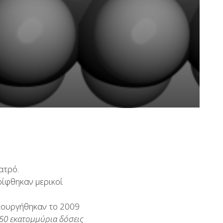
ατρό.
ρίφθηκαν μερικοί
μιουργήθηκαν το 2009
 50 εκατομμύρια δόσεις