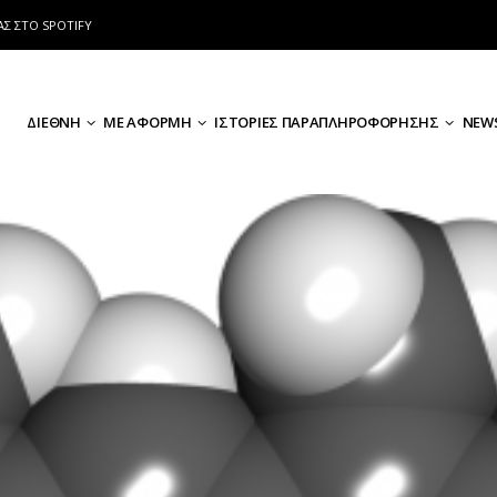
ΑΣ ΣΤΟ SPOTIFY
ΔΙΕΘΝΗ
ΜΕ ΑΦΟΡΜΗ
ΙΣΤΟΡΙΕΣ ΠΑΡΑΠΛΗΡΟΦΟΡΗΣΗΣ
NEWS