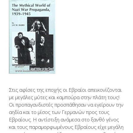
Στις αφίσες της εποχής οι Εβραίοι απεικονίζονται
με μεγάλες μύτες και καμπούρα στην πλάτη τους!
Οι προπαγανδιστές προσπάθησαν να εγείρουν την
αηδία και το μίσος των Γερμανών προς τους
Εβραίους. Η αντίστιξη ανάμεσα στο ξανθό γένος
και τους παραμορφωμένους Εβραίους είχε μεγάλη