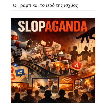
Ο Τραμπ και το ιερό της ισχύος