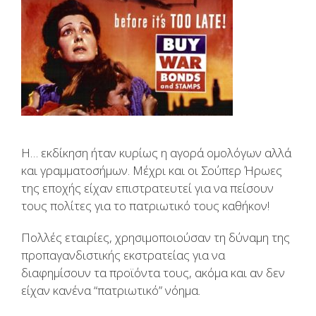
H… εκδίκηση ήταν κυρίως η αγορά ομολόγων αλλά
και γραμματοσήμων. Μέχρι και οι Σούπερ Ήρωες
της εποχής είχαν επιστρατευτεί για να πείσουν
τους πολίτες για το πατριωτικό τους καθήκον!
Πολλές εταιρίες, χρησιμοποιούσαν τη δύναμη της
προπαγανδιστικής εκστρατείας για να
διαφημίσουν τα προϊόντα τους, ακόμα και αν δεν
είχαν κανένα “πατριωτικό” νόημα.