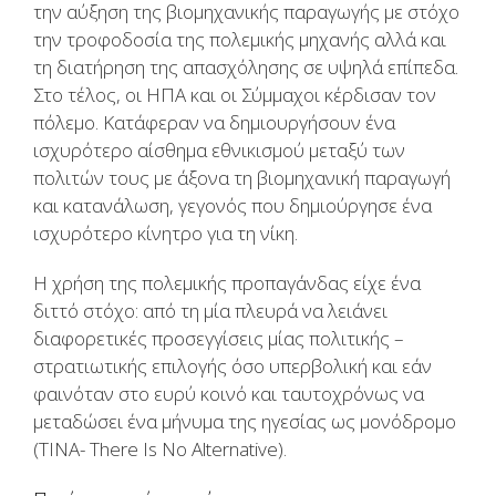
την αύξηση της βιομηχανικής παραγωγής με στόχο
την τροφοδοσία της πολεμικής μηχανής αλλά και
τη διατήρηση της απασχόλησης σε υψηλά επίπεδα.
Στο τέλος, οι ΗΠΑ και οι Σύμμαχοι κέρδισαν τον
πόλεμο. Κατάφεραν να δημιουργήσουν ένα
ισχυρότερο αίσθημα εθνικισμού μεταξύ των
πολιτών τους με άξονα τη βιομηχανική παραγωγή
και κατανάλωση, γεγονός που δημιούργησε ένα
ισχυρότερο κίνητρο για τη νίκη.
Η χρήση της πολεμικής προπαγάνδας είχε ένα
διττό στόχο: από τη μία πλευρά να λειάνει
διαφορετικές προσεγγίσεις μίας πολιτικής –
στρατιωτικής επιλογής όσο υπερβολική και εάν
φαινόταν στο ευρύ κοινό και ταυτοχρόνως να
μεταδώσει ένα μήνυμα της ηγεσίας ως μονόδρομο
(ΤΙΝΑ- There Is No Alternative).