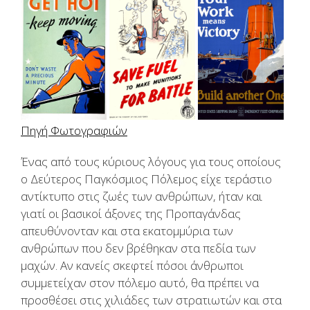
Πηγή Φωτογραφιών
Ένας από τους κύριους λόγους για τους οποίους
o Δεύτερος Παγκόσμιος Πόλεμος είχε τεράστιο
αντίκτυπο στις ζωές των ανθρώπων, ήταν και
γιατί οι βασικοί άξονες της Προπαγάνδας
απευθύνονταν και στα εκατομμύρια των
ανθρώπων που δεν βρέθηκαν στα πεδία των
μαχών. Αν κανείς σκεφτεί πόσοι άνθρωποι
συμμετείχαν στον πόλεμο αυτό, θα πρέπει να
προσθέσει στις χιλιάδες των στρατιωτών και στα