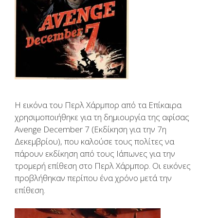
Η εικόνα του Περλ Χάρμπορ από τα Επίκαιρα
χρησιμοποιήθηκε για τη δημιουργία της αφίσας
Avenge December 7 (Εκδίκηση για την 7η
Δεκεμβρίου), που καλούσε τους πολίτες να
πάρουν εκδίκηση από τους Ιάπωνες για την
τρομερή επίθεση στο Περλ Χάρμπορ. Οι εικόνες
προβλήθηκαν περίπου ένα χρόνο μετά την
επίθεση.