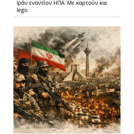
Ιράν εναντίον ΗΠΑ: Με καρτούν και
lego