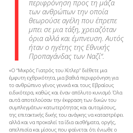
περιφρόνηση προς τη μάζα
των ανθρώπων την οποία
θεωρούσε αγέλη που έπρεπε
μπει σε μια τάξη, χρειαζόταν
όρια αλλά και έμπνευση. Αυτός
ήταν ο ηγέτης της Εθνικής
Προπαγάνδας των Ναζί
“.
«O “Mικρός Γιατρός του Χίτλερ” διέθετε μια
έμφυτη εχθρικότητα, μια βαθιά περιφρόνηση για
το ανθρώπινο γένος γενικά και τους Εβραίους
ειδικότερα, καθώς και έναν απόλυτο κυνισμό. Όλα
αυτά αποτελούσαν την έκφραση των δικών του
συμπλεγμάτων κατωτερότητας και αυτομίσους,
της επιτακτικής δικής του ανάγκης να καταστρέφει
αλλά και να προκαλεί τα ίδια αισθήματα, οργής,
απελπισία και μίσους που φαίνεται ότι ένιωθε ο