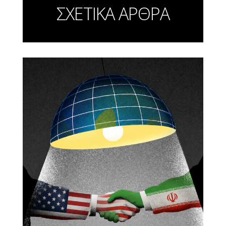
ΣΧΕΤΙΚΑ ΑΡΘΡΑ