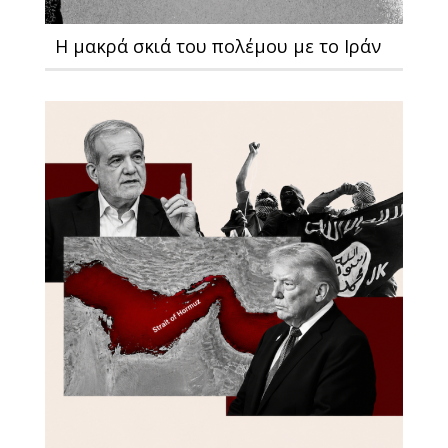
Η μακρά σκιά του πολέμου με το Ιράν