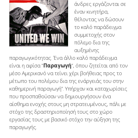
άνδρες εργάζονται σε
έναν κινητήρα,
θέλοντας να δώσουν
το καλό παράδειγμα
συμμετοχής στον
πόλεμο δια της
αυξημένης
παραγωγικότητας. Ένα άλλο καλό παράδειγμα
είναι η αφίσα “
Παραγωγή
“, όπου ζητείται από τον
μέσο Αμερικανό να τείνει χέρι βοήθειας προς το
μέτωπο του πολέμου δια της ενάργειάς του στην
καθημερινή παραγωγή”. Υπήρχαν και καταχωρίσεις
που προσπαθούσαν να δημιουργήσουν ένα
αίσθημα ενοχής στους μη στρατευμένους, πάλι με
στόχο της δραστηριοποίησή τους στο χώρο
εργασίας τους με βασικό στόχο την αύξηση της
παραγωγής.