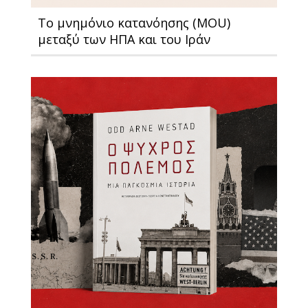
Το μνημόνιο κατανόησης (MOU)
μεταξύ των ΗΠΑ και του Ιράν