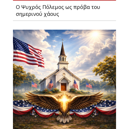
Ο Ψυχρός Πόλεμος ως πρόβα του
σημερινού χάους