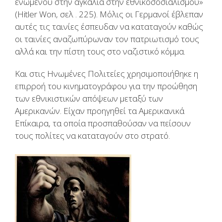
ενωμένου στην αγκαλιά στην εθνικοσοσιαλισμού»
(Hitler Won, σελ . 225). Μόλις οι Γερμανοί έβλεπαν
αυτές τις ταινίες έσπευδαν να καταταγούν καθώς
οι ταινίες αναζωπύρωναν τον πατριωτισμό τους
αλλά και την πίστη τους στο ναζιστικό κόμμα.
Και στις Ηνωμένες Πολιτείες χρησιμοποιήθηκε η
επιρροή του κινηματογράφου για την προώθηση
των εθνικιστικών απόψεων μεταξύ των
Αμερικανών. Είχαν προηγηθεί τα Αμερικανικά
Επίκαιρα, τα οποία προσπαθούσαν να πείσουν
τους πολίτες να καταταγούν στο στρατό.