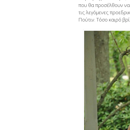
που θα προσέλθουν να 
τις λεγόμενες προεδρικ
Πούτιν. Τόσο καιρό βρί