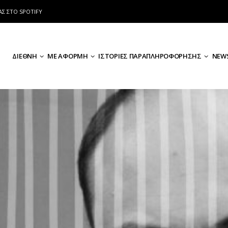
ΑΣ ΣΤΟ SPOTIFY
ΔΙΕΘΝΗ
ΜΕ ΑΦΟΡΜΗ
ΙΣΤΟΡΙΕΣ ΠΑΡΑΠΛΗΡΟΦΟΡΗΣΗΣ
NEWS