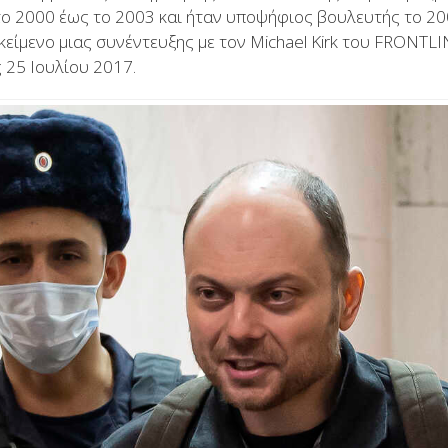
 2000 έως το 2003 και ήταν υποψήφιος βουλευτής το 200
ίμενο μιας συνέντευξης με τον Michael Kirk του FRONTL
 25 Ιουλίου 2017.