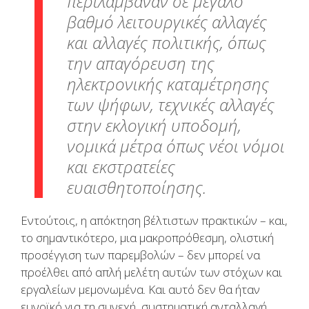
περιλάμβαναν σε μεγάλο
βαθμό λειτουργικές αλλαγές
και αλλαγές πολιτικής, όπως
την απαγόρευση της
ηλεκτρονικής καταμέτρησης
των ψήφων, τεχνικές αλλαγές
στην εκλογική υποδομή,
νομικά μέτρα όπως νέοι νόμοι
και εκστρατείες
ευαισθητοποίησης.
Εντούτοις, η απόκτηση βέλτιστων πρακτικών – και,
το σημαντικότερο, μια μακροπρόθεσμη, ολιστική
προσέγγιση των παρεμβολών – δεν μπορεί να
προέλθει από απλή μελέτη αυτών των στόχων και
εργαλείων μεμονωμένα. Και αυτό δεν θα ήταν
ευνοϊκό για τη συνεχή, συστηματική ανταλλαγή