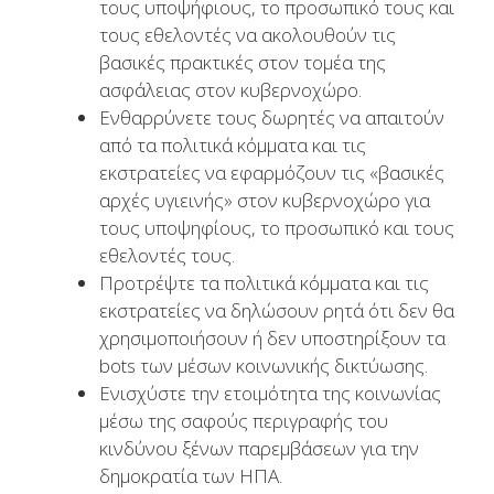
τους υποψήφιους, το προσωπικό τους και
τους εθελοντές να ακολουθούν τις
βασικές πρακτικές στον τομέα της
ασφάλειας στον κυβερνοχώρο.
Ενθαρρύνετε τους δωρητές να απαιτούν
από τα πολιτικά κόμματα και τις
εκστρατείες να εφαρμόζουν τις «βασικές
αρχές υγιεινής» στον κυβερνοχώρο για
τους υποψηφίους, το προσωπικό και τους
εθελοντές τους.
Προτρέψτε τα πολιτικά κόμματα και τις
εκστρατείες να δηλώσουν ρητά ότι δεν θα
χρησιμοποιήσουν ή δεν υποστηρίξουν τα
bots των μέσων κοινωνικής δικτύωσης.
Ενισχύστε την ετοιμότητα της κοινωνίας
μέσω της σαφούς περιγραφής του
κινδύνου ξένων παρεμβάσεων για την
δημοκρατία των ΗΠΑ.