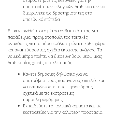
θεσμοθετήστε τις ενέργειες για την
προστασία των εκλογικών διαδικασιών και
διευρύνετε τις δραστηριότητες στα
υποεθνικά επίπεδα.
Επικεντρωθείτε στα μέτρα ανθεκτικότητας: για
παράδειγμα, πραγματοποιώντας τακτικές
αναλύσεις για το πόσο ευάλωτη είναι η κάθε χώρα
και αναπτύσσοντας σχέδια έκτακτης ανάγκης. Τα
νομικά μέτρα πρέπει να διερευνηθούν μέσω μιας
διαδικασίας χωρίς αποκλεισμούς.
Κάνετε δημόσιες δηλώσεις για να
αποτρέψετε τους παράγοντες απειλής και
να εκπαιδεύσετε τους ψηφοφόρους
σχετικά με τις εκστρατείες
παραπληροφόρησης.
Εκπαιδεύστε τα πολιτικά κόμματα και τις
εκστρατείες για την καλύτερη προστασία