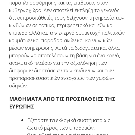
παραπληροφόρησης και τις επιθέσεις στον
κυβερνοχώρο. Δεν αποτελεί έκπληξη το γεγονός
ότι οι προσπάθειές τους δείχνουν τη σημασία των
κινδύνων σε τοπικό, περιφερειακό και εθνικό
επίπεδο αλλά και την ενεργό συμμετοχή πολιτικών
κομμάτων και παραδοσιακών και κοινωνικών
μέσων ενημέρωσης. Αυτά τα διδάγματα και άλλα
μπορούν να αποτελέσουν τη βάση για ένα κοινό,
αναλυτικό πλαίσιο για την αξιολόγηση των
διαφόρων διαστάσεων των κινδύνων και των
προπαρασκευαστικών ενεργειών των χωρών-
οδηγών.
ΜΑΘΗΜΑΤΑ ΑΠΟ ΤΙΣ ΠΡΟΣΠΑΘΕΙΕΣ ΤΗΣ
ΕΥΡΩΠΗΣ
Εξετάστε τα εκλογικά συστήματα ως
ζωτικό μέρος των υποδομών,