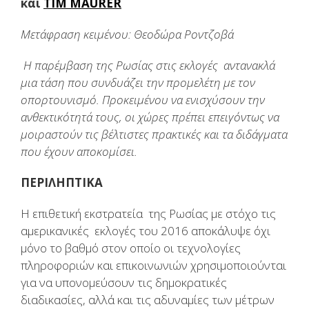
και
TIM MAURER
Μετάφραση κειμένου: Θεοδώρα Ροντζοβά
Η παρέμβαση της Ρωσίας στις εκλογές αντανακλά
μια τάση που συνδυάζει την προμελέτη με τον
οπορτουνισμό. Προκειμένου να ενισχύσουν την
ανθεκτικότητά τους, οι χώρες πρέπει επειγόντως να
μοιραστούν τις βέλτιστες πρακτικές και τα διδάγματα
που έχουν αποκομίσει.
ΠΕΡΙΛΗΠΤΙΚΑ
Η επιθετική εκστρατεία της Ρωσίας με στόχο τις
αμερικανικές εκλογές του 2016 αποκάλυψε όχι
μόνο το βαθμό στον οποίο οι τεχνολογίες
πληροφοριών και επικοινωνιών χρησιμοποιούνται
για να υπονομεύσουν τις δημοκρατικές
διαδικασίες, αλλά και τις αδυναμίες των μέτρων