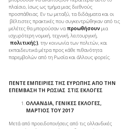
πλαίσιο, ίσως ως τμήμα μιας διεθνούς
προσπάθειας. Εν τω μεταξύ, τα διδάγματα και οι
βέλτιστες πρακτικές που συγκεντρώθηκαν από τις
μελέτες θα μπορούσαν να
προωθήσουν
μια
ισχυρότερη νομική, τεχνική, λειτουργική,
πολιτική(;)
, την κοινωνία των πολιτών, και
εκπαιδευτικά μέτρα προς κάθε πιθανότητα
παρεμβολών από τη Ρωσία και άλλους φορείς.
ΠΕΝΤΕ ΕΜΠΕΙΡΙΕΣ ΤΗΣ ΕΥΡΩΠΗΣ ΑΠΟ ΤΗΝ
ΕΠΕΜΒΑΣΗ ΤΗ ΡΩΣΙΑΣ ΣΤΙΣ ΕΚΛΟΓΕΣ
ΟΛΛΑΝΔΙΑ, ΓΕΝΙΚΕΣ ΕΚΛΟΓΕΣ,
ΜΑΡΤΙΟΣ ΤΟΥ 2017
Μετά από προειδοποιήσεις από τις ολλανδικές