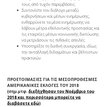
τους από τυχόν παρεμβάσεις.
Συντονίστε τον διάλογο μεταξύ
κυβερνήσεων και μέσων ενημέρωσης,
ενθαρρύνετε τα μέσα ενημέρωσης να
λάβουν μέτρα εθελοντικής προστασίας και
τις εταιρείες μέσων κοινωνικής δικτύωσης
να μετριάσουν τις πιθανές απειλές.
Υποστηρίξτε τη διεθνή συνεργασία, ιδίως
την ανταλλαγή διδαγμάτων και βέλτιστων
πρακτικών.
ΠΡΟΕΤΟΙΜΑΣΙΕΣ ΓΙΑ ΤΙΣ ΜΕΣΟΠΡΟΘΕΣΜΕΣ
ΑΜΕΡΙΚΑΝΙΚΕΣ ΕΚΛΟΓΕΣ ΤΟΥ 2018
(σημ.μτφ.
διεξήχθησαν τον Νοέμβριο του
2018 και περισσότερα μπορείτε να
διαβάσετε εδώ
)