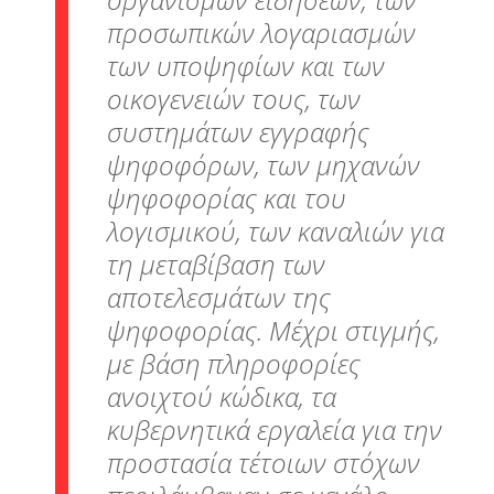
προσωπικών λογαριασμών
των υποψηφίων και των
οικογενειών τους, των
συστημάτων εγγραφής
ψηφοφόρων, των μηχανών
ψηφοφορίας και του
λογισμικού, των καναλιών για
τη μεταβίβαση των
αποτελεσμάτων της
ψηφοφορίας. Μέχρι στιγμής,
με βάση πληροφορίες
ανοιχτού κώδικα, τα
κυβερνητικά εργαλεία για την
προστασία τέτοιων στόχων