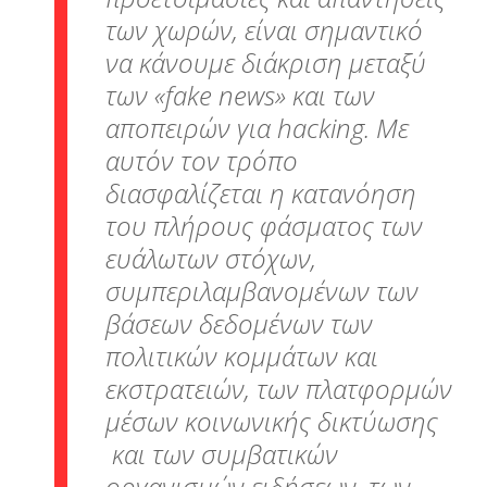
των χωρών, είναι σημαντικό
να κάνουμε διάκριση μεταξύ
των «fake news» και των
αποπειρών για hacking. Με
αυτόν τον τρόπο
διασφαλίζεται η κατανόηση
του πλήρους φάσματος των
ευάλωτων στόχων,
συμπεριλαμβανομένων των
βάσεων δεδομένων των
πολιτικών κομμάτων και
εκστρατειών, των πλατφορμών
μέσων κοινωνικής δικτύωσης
και των συμβατικών
οργανισμών ειδήσεων, των