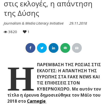
στις εκλογές, η απάντηση
της Δύσης
Journalism & Media Literacy Initiative
29.11.2018
3820
1
Η
ΠΑΡΕΜΒΑΣΗ ΤΗΣ ΡΩΣΙΑΣ ΣΤΙΣ
ΕΚΛΟΓΕΣ: Η ΑΠΑΝΤΗΣΗ ΤΗΣ
ΕΥΡΩΠΗΣ ΣΤΑ
FAKE
NEWS
ΚΑΙ
ΤΙΣ ΕΠΙΘΕΣΕΙΣ ΣΤΟΝ
ΚΥΒΕΡΝΟΧΩΡΟ. Με αυτόν τον
τίτλο η έρευνα δημοσιεύθηκε τον Μάϊο του
2018 στο
Carnegie