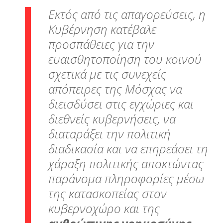
Εκτός από τις απαγορεύσεις, η
Κυβέρνηση κατέβαλε
προσπάθειες για την
ευαισθητοποίηση του κοινού
σχετικά με τις συνεχείς
απόπειρες της Μόσχας να
διεισδύσει στις εγχώριες και
διεθνείς κυβερνήσεις, να
διαταράξει την πολιτική
διαδικασία και να επηρεάσει τη
χάραξη πολιτικής αποκτώντας
παράνομα πληροφορίες μέσω
της κατασκοπείας στον
κυβερνοχώρο και της