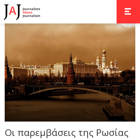
TOGGLE 
Οι παρεμβάσεις της Ρωσίας