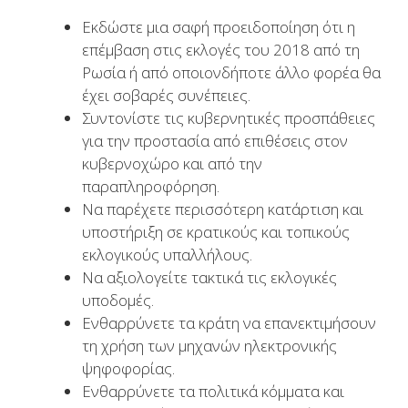
Εκδώστε μια σαφή προειδοποίηση ότι η
επέμβαση στις εκλογές του 2018 από τη
Ρωσία ή από οποιονδήποτε άλλο φορέα θα
έχει σοβαρές συνέπειες.
Συντονίστε τις κυβερνητικές προσπάθειες
για την προστασία από επιθέσεις στον
κυβερνοχώρο και από την
παραπληροφόρηση.
Να παρέχετε περισσότερη κατάρτιση και
υποστήριξη σε κρατικούς και τοπικούς
εκλογικούς υπαλλήλους.
Να αξιολογείτε τακτικά τις εκλογικές
υποδομές.
Ενθαρρύνετε τα κράτη να επανεκτιμήσουν
τη χρήση των μηχανών ηλεκτρονικής
ψηφοφορίας.
Ενθαρρύνετε τα πολιτικά κόμματα και