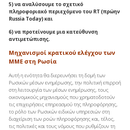
5) να αναλύσουμε το σχετικό
πληροφοριακό περιεχόμενο του RT (πρώην
Russia Today) και
6) να προτείνουμε μια κατεύθυνση
αντιμετώπισης.
Μηχανισμοί κρατικού ελέγχου των
ΜΜΕ στη Ρωσία
Αυτή η ενότητα θα διερευνήσει τη δομή των
Ρωσικών μέσων ενημέρωσης, την πολιτική επιρροή
στη λειτουργία των μέσων ενημέρωσης, τους
οικονομικούς μηχανισμούς που χρηματοδοτούν
τις επιχειρήσεις επηρεασμού της πληροφόρησης,
το ρόλο των Ρωσικών ειδικών υπηρεσιών στη
διαχείριση των ροών πληροφόρησης και, τέλος,
τις πολιτικές και τους νόμους που ρυθμίζουν τη