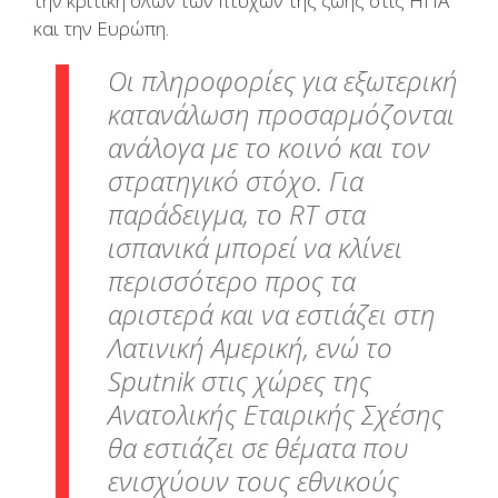
την κριτική όλων των πτυχών της ζωής στις ΗΠΑ
και την Ευρώπη.
Οι πληροφορίες για εξωτερική
κατανάλωση προσαρμόζονται
ανάλογα με το κοινό και τον
στρατηγικό στόχο. Για
παράδειγμα, το RT στα
ισπανικά μπορεί να κλίνει
περισσότερο προς τα
αριστερά και να εστιάζει στη
Λατινική Αμερική, ενώ το
Sputnik στις χώρες της
Ανατολικής Εταιρικής Σχέσης
θα εστιάζει σε θέματα που
ενισχύουν τους εθνικούς