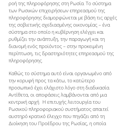
ροή της πληροφόρησης στη Ρωσία. Το σύστημα
των Ρωσικών επιχειρήσεων επηρεασμού της
πληροφόρησης διαμορφώνεται με βάση τις αρχές
της σοβιετικής σχεδιασμένης οικονομίας – ένα
σύστημα στο οποίο η κυβέρνηση ελέγχει και
ρυθμίζει την ανάπτυξη, την παραγωγή και τη
διανομή ενός προϊόντος – στην προκειμένη
περίπτωση, τις δραστηριότητες επηρεασμού της
πληροφόρησης.
Καθώς το σύστημα αυτό είναι οργανωμένο από
την κορυφή προς τα κάτω, το κατώτερο
προσωπικό έχει ελάχιστο λόγο στη διαδικασία.
Αντίθετα, οι αποφάσεις λαμβάνονται από μια
κεντρική αρχή. Η επιτυχής λειτουργία του
Ρωσικού πληροφοριακού συστήματος απαιτεί
αυστηρό κρατικό έλεγχο που πηγάζει από τη
Διοίκηση του Προέδρου της Ρωσίας, η οποία