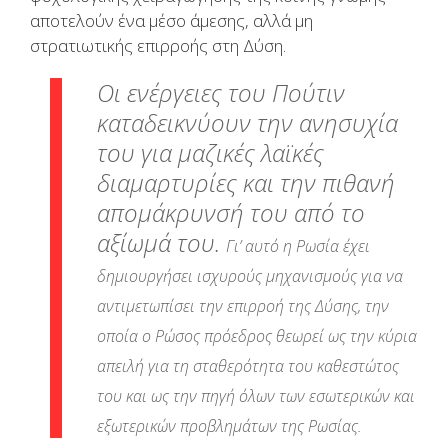
αποτελούν ένα μέσο άμεσης, αλλά μη
στρατιωτικής επιρροής στη Δύση.
Οι ενέργειες του Πούτιν
καταδεικνύουν την ανησυχία
του για μαζικές λαϊκές
διαμαρτυρίες και την πιθανή
απομάκρυνσή του από το
αξίωμά του.
Γι’ αυτό η Ρωσία έχει
δημιουργήσει ισχυρούς μηχανισμούς για να
αντιμετωπίσει την επιρροή της Δύσης, την
οποία ο Ρώσος πρόεδρος θεωρεί ως την κύρια
απειλή για τη σταθερότητα του καθεστώτος
του και ως την πηγή όλων των εσωτερικών και
εξωτερικών προβλημάτων της Ρωσίας.