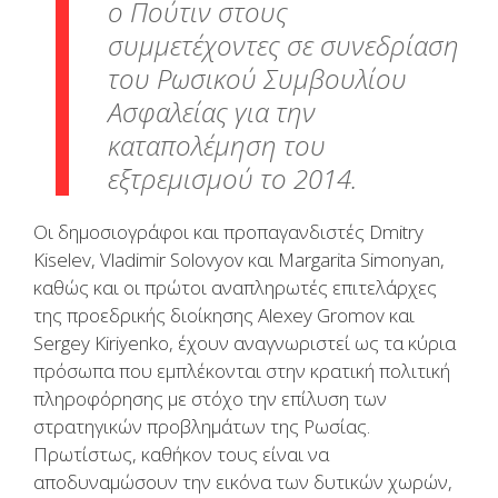
ο Πούτιν στους
συμμετέχοντες σε συνεδρίαση
του Ρωσικού Συμβουλίου
Ασφαλείας για την
καταπολέμηση του
εξτρεμισμού το 2014.
Οι δημοσιογράφοι και προπαγανδιστές Dmitry
Kiselev, Vladimir Solovyov και Margarita Simonyan,
καθώς και οι πρώτοι αναπληρωτές επιτελάρχες
της προεδρικής διοίκησης Alexey Gromov και
Sergey Kiriyenko, έχουν αναγνωριστεί ως τα κύρια
πρόσωπα που εμπλέκονται στην κρατική πολιτική
πληροφόρησης με στόχο την επίλυση των
στρατηγικών προβλημάτων της Ρωσίας.
Πρωτίστως, καθήκον τους είναι να
αποδυναμώσουν την εικόνα των δυτικών χωρών,