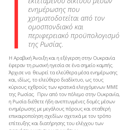
εκτεταμένου δικτύου μέσων
ενημέρωσης που
χρηματοδοτείται από τον
ομοσπονδιακό και
περιφερειακό προϋπολογισμό
της Ρωσίας.
Η Αραβική Άνοιξη και η εξέγερση στην Ουκρανία
έφεραν τη ρωσική ηγεσία σε ένα σημείο καμπής.
Άρχισε να θεωρεί τα ελεύθερα μέσα ενημέρωσης
και, ιδίως, το ελεύθερο διαδίκτυο, ως τους
κύριους εχθρούς των κρατικά ελεγχόμενων ΜΜΕ
της Ρωσίας. Πριν από τον πόλεμο στην Ουκρανία,
η Ρωσία διέθετε ήδη ανεπτυγμένες δομές μέσων
ενημέρωσης με μεγάλους πόρους και σταθερή
επικαιροποίηση σχεδίων σχετικά με τον τρόπο
επίτευξης και διατήρησης του ελέγχου των