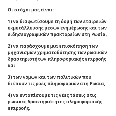
Οι στόχοι μας είναι:
1) να διαφωτίσουμε τη δομή των εταιρειών
εκμετάλλευσης μέσων ενημέρωσης και των
ειδησεογραφικών πρακτορείων στη Ρωσία,
2) να παράσχουμε μια επισκόπηση των
μηχανισμών χρηματοδότησης των ρωσικών
δραστηριοτήτων πληροφοριακής επιρροής
και
3) των νόμων και των πολιτικών που
διέπουν τις ροές πληροφοριών στη Ρωσία,
4) να εντοπίσουμε τις νέες τάσεις στις
ρωσικές δραστηριότητες πληροφοριακής
επιρροής,