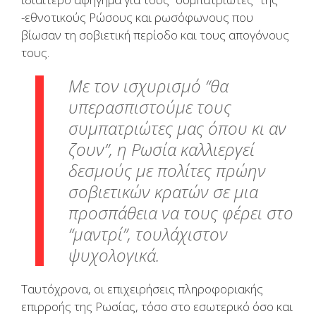
-εθνοτικούς Ρώσους και ρωσόφωνους που
βίωσαν τη σοβιετική περίοδο και τους απογόνους
τους.
Με τον ισχυρισμό “θα
υπερασπιστούμε τους
συμπατριώτες μας όπου κι αν
ζουν”, η Ρωσία καλλιεργεί
δεσμούς με πολίτες πρώην
σοβιετικών κρατών σε μια
προσπάθεια να τους φέρει στο
“μαντρί”, τουλάχιστον
ψυχολογικά.
Ταυτόχρονα, οι επιχειρήσεις πληροφοριακής
επιρροής της Ρωσίας, τόσο στο εσωτερικό όσο και