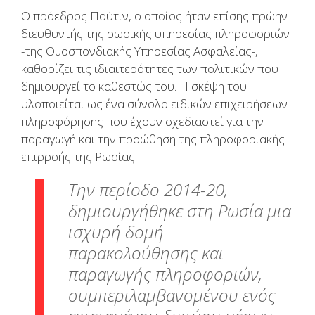
Ο πρόεδρος Πούτιν, ο οποίος ήταν επίσης πρώην
διευθυντής της ρωσικής υπηρεσίας πληροφοριών
-της Ομοσπονδιακής Υπηρεσίας Ασφαλείας-,
καθορίζει τις ιδιαιτερότητες των πολιτικών που
δημιουργεί το καθεστώς του. Η σκέψη του
υλοποιείται ως ένα σύνολο ειδικών επιχειρήσεων
πληροφόρησης που έχουν σχεδιαστεί για την
παραγωγή και την προώθηση της πληροφοριακής
επιρροής της Ρωσίας.
Την περίοδο 2014-20,
δημιουργήθηκε στη Ρωσία μια
ισχυρή δομή
παρακολούθησης και
παραγωγής πληροφοριών,
συμπεριλαμβανομένου ενός