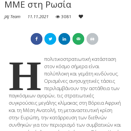
ΜΜΕ στη Ρωσία
JAJ Team
11.11.2021
3081
Η
πολιτικοστρατιωτική κατάσταση
στον κόσμο σήμερα είναι
πολύπλοκη και γεμάτη κινδύνους.
Ορισμένες ανησυχητικές τάσεις
περιλαμβάνουν την αστάθεια των
παγκόσμιων αγορών, τις στρατιωτικές
συγκρούσεις μεγάλης κλίμακας στη Βόρεια Αφρική
και τη Μέση Ανατολή, τη μεταναστευτική κρίση
στην Ευρώπη, την κατάρρευση των διεθνών
συνθηκών για τον περιορισμό των συμβατικών και