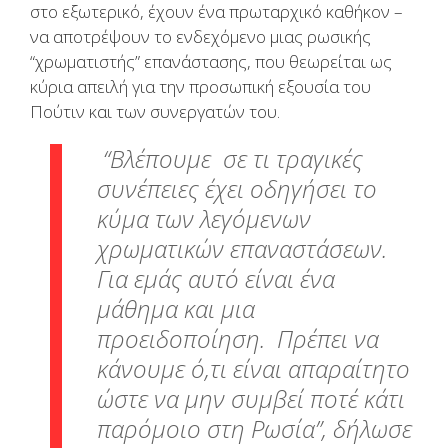
στο εξωτερικό, έχουν ένα πρωταρχικό καθήκον –
να αποτρέψουν το ενδεχόμενο μιας ρωσικής
“χρωματιστής” επανάστασης, που θεωρείται ως
κύρια απειλή για την προσωπική εξουσία του
Πούτιν και των συνεργατών του.
“Βλέπουμε σε τι τραγικές
συνέπειες έχει οδηγήσει το
κύμα των λεγόμενων
χρωματικών επαναστάσεων.
Για εμάς αυτό είναι ένα
μάθημα και μια
προειδοποίηση. Πρέπει να
κάνουμε ό,τι είναι απαραίτητο
ώστε να μην συμβεί ποτέ κάτι
παρόμοιο στη Ρωσία”,
δήλωσε