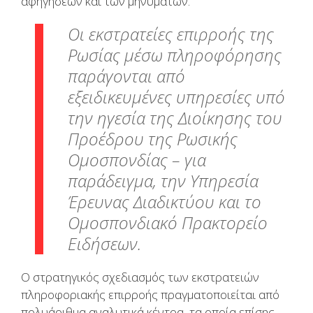
αφηγήσεων και των μηνυμάτων.
Οι εκστρατείες επιρροής της
Ρωσίας μέσω πληροφόρησης
παράγονται από
εξειδικευμένες υπηρεσίες υπό
την ηγεσία της Διοίκησης του
Προέδρου της Ρωσικής
Ομοσπονδίας – για
παράδειγμα, την Υπηρεσία
Έρευνας Διαδικτύου και το
Ομοσπονδιακό Πρακτορείο
Ειδήσεων.
Ο στρατηγικός σχεδιασμός των εκστρατειών
πληροφοριακής επιρροής πραγματοποιείται από
πολυάριθμα αναλυτικά κέντρα, τα οποία επίσης