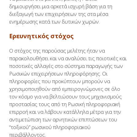
δημιουργήσει μια αρκετά ισχυρή βάση για τη
διεξαγωγή των επιχειρήσεων της στα μέσα
ενημέρωσης κατά των δυτικών χωρών.
Ερευνητικός στόχος
Ο στόχος της παρούσας μελέτης ήταν να
παρακολουθήσει και να αναλύσει τις ποιοτικές και
ποσοτικές αλλαγές στο σύστημα παραγωγής των
Ρωσικών επιχειρήσεων πληροφόρησης. Οι
πληροφορίες που προκύπτουν μπορούν να
χρησιμοποιηθούν από εμπειρογνώμονες σε όλο
τον κόσμο για να βελτιώσουν τους μηχανισμούς
προστασίας τους από τη Ρωσική πληροφοριακή
επιρροή και να λάβουν κατάλληλα μέτρα για την
αντιμετώπιση των αρνητικών επιπτώσεων του
“τοξικού” ρωσικού πληροφοριακού
περιβάλλοντος.