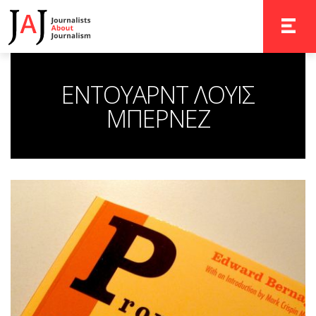
TOGGLE 
ΕΝΤΟΥΑΡΝΤ ΛΟΥΙΣ
ΜΠΕΡΝΕΖ