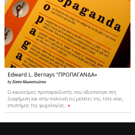
Edward L. Bernays “ΠΡΟΠΑΓΑΝΔΑ»
by
Σίσσυ Αλωνιστιώτου
Ο καινοτόμος προπαγανδιστής που αξιοποίησε στη
διαφήμιση και στην πολιτική τις μελέτες της, τότε νέας,
επιστήμης της ψυχολογίας.