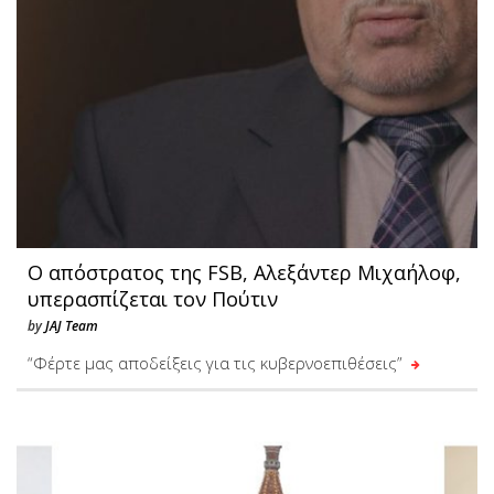
Ο απόστρατος της FSB, Αλεξάντερ Μιχαήλοφ,
υπερασπίζεται τον Πούτιν
by
JAJ Team
“Φέρτε μας αποδείξεις για τις κυβερνοεπιθέσεις”