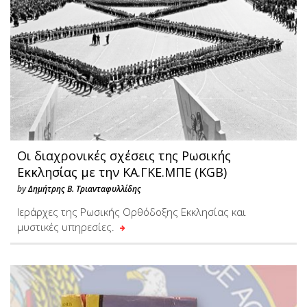
Οι διαχρονικές σχέσεις της Ρωσικής
Εκκλησίας με την ΚΑ.ΓΚΕ.ΜΠΕ (KGB)
by
Δημήτρης Β. Τριανταφυλλίδης
Ιεράρχες της Ρωσικής Ορθόδοξης Εκκλησίας και
μυστικές υπηρεσίες.