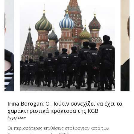
Irina Borogan: Ο Πούτιν συνεχίζει να έχει τα
χαρακτηριστικά πράκτορα της KGB
by
JAJ Team
Οι περισσότερες επιθέσεις στρέφονταν κατά των