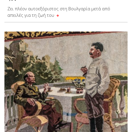
Ζει πλέον αυτοεξόριστος στη Βουλγαρία μετά από
απειλές για τη ζωή του