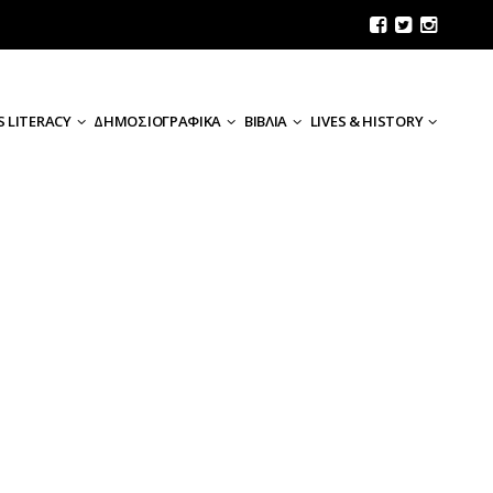
 LITERACY
ΔΗΜΟΣΙΟΓΡΑΦΙΚΑ
ΒΙΒΛΙΑ
LIVES & HISTORY