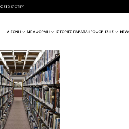
ΑΣ ΣΤΟ SPOTIFY
ΔΙΕΘΝΗ
ΜΕ ΑΦΟΡΜΗ
ΙΣΤΟΡΙΕΣ ΠΑΡΑΠΛΗΡΟΦΟΡΗΣΗΣ
NEWS