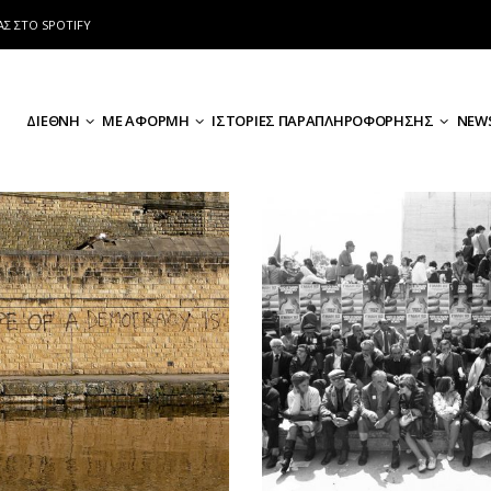
ΑΣ ΣΤΟ SPOTIFY
ΔΙΕΘΝΗ
ΜΕ ΑΦΟΡΜΗ
ΙΣΤΟΡΙΕΣ ΠΑΡΑΠΛΗΡΟΦΟΡΗΣΗΣ
NEWS