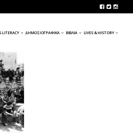
 LITERACY
ΔΗΜΟΣΙΟΓΡΑΦΙΚΑ
ΒΙΒΛΙΑ
LIVES & HISTORY