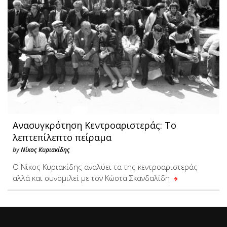
Ανασυγκρότηση Κεντροαριστεράς: Το
λεπτεπίλεπτο πείραμα
by
Νίκος Κυριακίδης
Ο Νίκος Κυριακίδης αναλύει τα της κεντροαριστεράς
αλλά και συνομιλεί με τον Κώστα Σκανδαλίδη