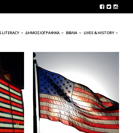
 LITERACY
ΔΗΜΟΣΙΟΓΡΑΦΙΚΑ
ΒΙΒΛΙΑ
LIVES & HISTORY