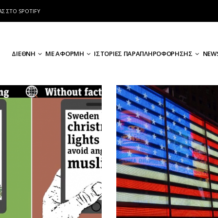
ΑΣ ΣΤΟ SPOTIFY
ΔΙΕΘΝΗ
ΜΕ ΑΦΟΡΜΗ
ΙΣΤΟΡΙΕΣ ΠΑΡΑΠΛΗΡΟΦΟΡΗΣΗΣ
NEWS