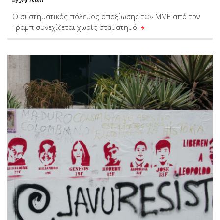
Ο συστηματικός πόλεμος απαξίωσης των ΜΜΕ από τον
Τραμπ συνεχίζεται χωρίς σταματημό