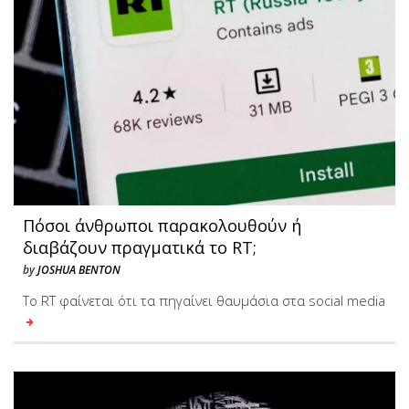
Πόσοι άνθρωποι παρακολουθούν ή
διαβάζουν πραγματικά το RT;
by
JOSHUA BENTON
Το RT φαίνεται ότι τα πηγαίνει θαυμάσια στα social media