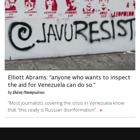
Elliott Abrams: “anyone who wants to inspect
the aid for Venezuela can do so.”
by
Ελένη Παναγιώτου
“Most journalists covering the crisis in Venezuela know
that “this really is Russian disinformation”.