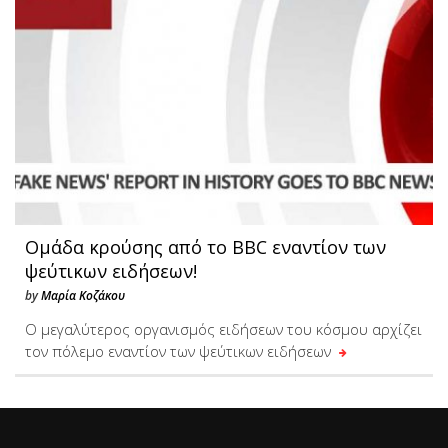
Ομάδα κρούσης από το BBC εναντίον των
ψεύτικων ειδήσεων!
by
Μαρία Κοζάκου
Ο μεγαλύτερος οργανισμός ειδήσεων του κόσμου αρχίζει
τον πόλεμο εναντίον των ψεύτικων ειδήσεων