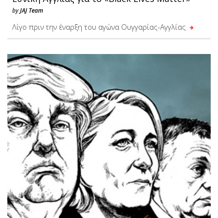
by
JAJ Team
Λίγο πριν την έναρξη του αγώνα Ουγγαρίας-Αγγλίας