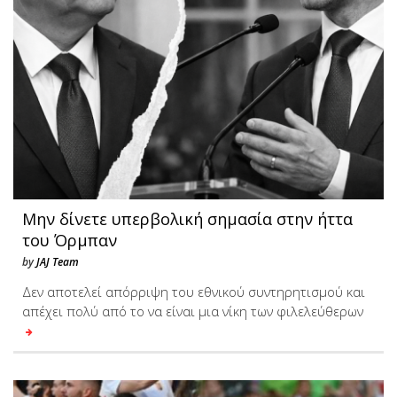
Μην δίνετε υπερβολική σημασία στην ήττα
του Όρμπαν
by
JAJ Team
Δεν αποτελεί απόρριψη του εθνικού συντηρητισμού και
απέχει πολύ από το να είναι μια νίκη των φιλελεύθερων