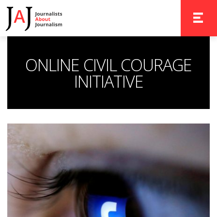
TOGGLE 
ONLINE CIVIL COURAGE
INITIATIVE