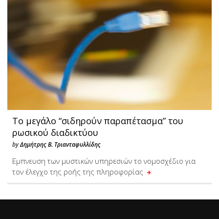
Το μεγάλο “σιδηρούν παραπέτασμα” του
ρωσικού διαδικτύου
by
Δημήτρης Β. Τριανταφυλλίδης
Εμπνευση των μυστικών υπηρεσιών το νομοσχέδιο για
τον έλεγχο της ροής της πληροφορίας