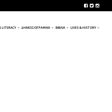
 LITERACY
ΔΗΜΟΣΙΟΓΡΑΦΙΚΑ
ΒΙΒΛΙΑ
LIVES & HISTORY