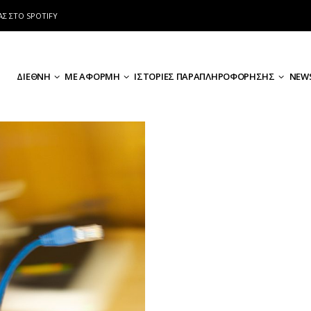
ΑΣ ΣΤΟ SPOTIFY
ΔΙΕΘΝΗ
ΜΕ ΑΦΟΡΜΗ
ΙΣΤΟΡΙΕΣ ΠΑΡΑΠΛΗΡΟΦΟΡΗΣΗΣ
NEWS