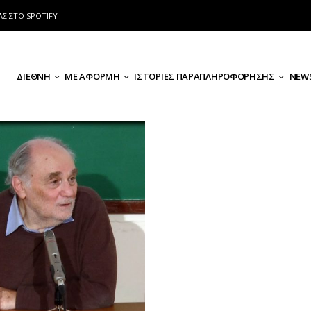
ΑΣ ΣΤΟ SPOTIFY
ΔΙΕΘΝΗ
ΜΕ ΑΦΟΡΜΗ
ΙΣΤΟΡΙΕΣ ΠΑΡΑΠΛΗΡΟΦΟΡΗΣΗΣ
NEWS