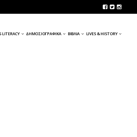
 LITERACY
ΔΗΜΟΣΙΟΓΡΑΦΙΚΑ
ΒΙΒΛΙΑ
LIVES & HISTORY