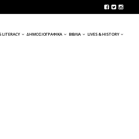
 LITERACY
ΔΗΜΟΣΙΟΓΡΑΦΙΚΑ
ΒΙΒΛΙΑ
LIVES & HISTORY