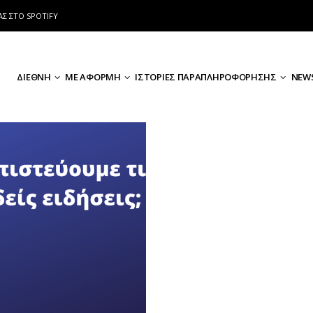
ΑΣ ΣΤΟ SPOTIFY
ΔΙΕΘΝΗ
ΜΕ ΑΦΟΡΜΗ
ΙΣΤΟΡΙΕΣ ΠΑΡΑΠΛΗΡΟΦΟΡΗΣΗΣ
NEWS