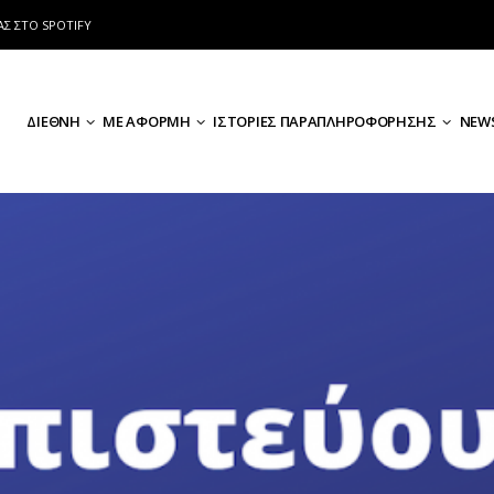
ΑΣ ΣΤΟ SPOTIFY
ΔΙΕΘΝΗ
ΜΕ ΑΦΟΡΜΗ
ΙΣΤΟΡΙΕΣ ΠΑΡΑΠΛΗΡΟΦΟΡΗΣΗΣ
NEWS