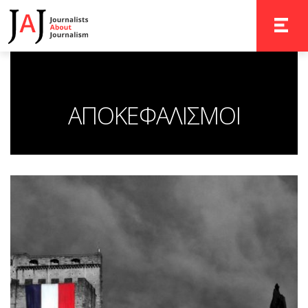
TOGGLE 
ΑΠΟΚΕΦΑΛΙΣΜΟΙ