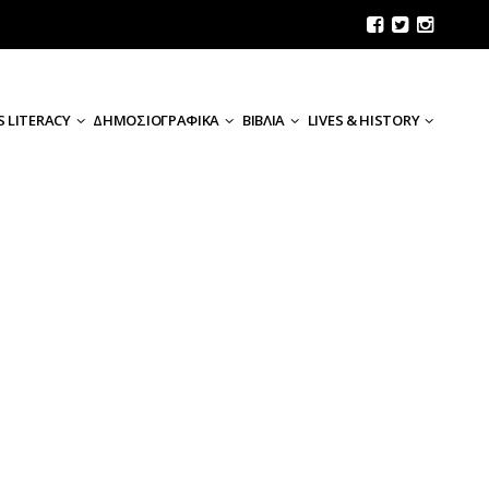
 LITERACY
ΔΗΜΟΣΙΟΓΡΑΦΙΚΑ
ΒΙΒΛΙΑ
LIVES & HISTORY