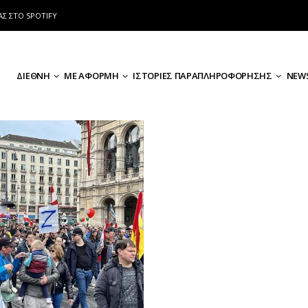
ΑΣ ΣΤΟ SPOTIFY
ΔΙΕΘΝΗ
ΜΕ ΑΦΟΡΜΗ
ΙΣΤΟΡΙΕΣ ΠΑΡΑΠΛΗΡΟΦΟΡΗΣΗΣ
NEWS