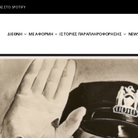
ΑΣ ΣΤΟ SPOTIFY
ΔΙΕΘΝΗ
ΜΕ ΑΦΟΡΜΗ
ΙΣΤΟΡΙΕΣ ΠΑΡΑΠΛΗΡΟΦΟΡΗΣΗΣ
NEWS