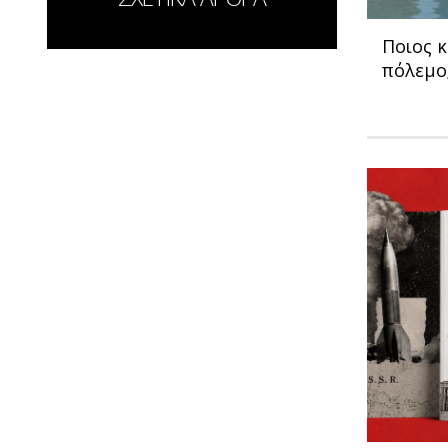
Ποιος 
πόλεμο