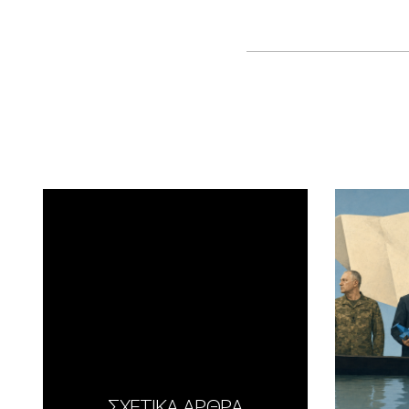
ΣΧΕΤΙΚΑ ΑΡΘΡΑ