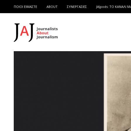
ΠΟΙΟΙ ΕΙΜΑΣΤΕ
ABOUT
ΣΥΝΕΡΓΑΣΙΕΣ
JAJpods: TO ΚΑΝΑΛΙ Μ