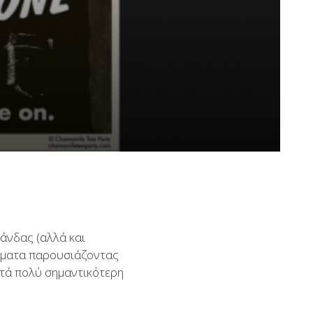
…
άνδας (αλλά και
ήμματα παρουσιάζοντας
ατά πολύ σημαντικότερη