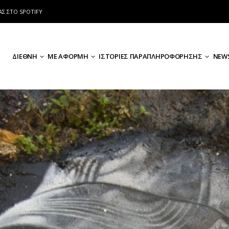
ΑΣ ΣΤΟ SPOTIFY
ΔΙΕΘΝΗ
ΜΕ ΑΦΟΡΜΗ
ΙΣΤΟΡΙΕΣ ΠΑΡΑΠΛΗΡΟΦΟΡΗΣΗΣ
NEWS