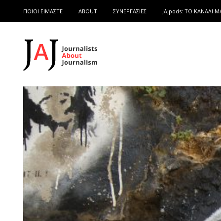
ΠΟΙΟΙ ΕΙΜΑΣΤΕ
ABOUT
ΣΥΝΕΡΓΑΣΙΕΣ
JAJpods: TO ΚΑΝΑΛΙ Μ