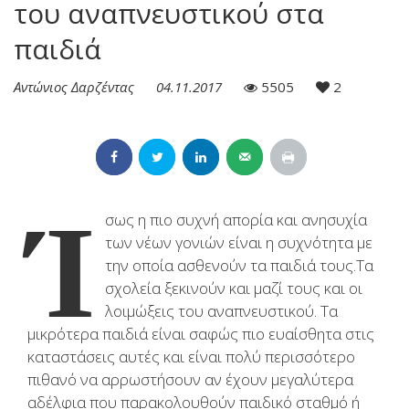
του αναπνευστικού στα
παιδιά
Αντώνιος Δαρζέντας
04.11.2017
5505
2
Ί
σως η πιο συχνή απορία και ανησυχία
των νέων γονιών είναι η συχνότητα με
την οποία ασθενούν τα παιδιά τους.Τα
σχολεία ξεκινούν και μαζί τους και οι
λοιμώξεις του αναπνευστικού. Τα
μικρότερα παιδιά είναι σαφώς πιο ευαίσθητα στις
καταστάσεις αυτές και είναι πολύ περισσότερο
πιθανό να αρρωστήσουν αν έχουν μεγαλύτερα
αδέλφια που παρακολουθούν παιδικό σταθμό ή