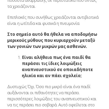
ποσοστά ανάρρωσης σε περιστατικά που όντως
τα χρειάζονται.
Επιπλοκές που συνήθως χρειάζονται αντιβιοτικά
είναι η ωτίτιδα και φυσικά η πνευμονία.
Στο σημείο αυτό θα ήθελα να αποδομήσω
μερικούς μύθους που κυριαρχούν μεταξύ
των γονιών των μικρών μας ασθενών.
Είναι αλήθεια πως ένα παιδί θα
περάσει τις ίδιες λοιμώξεις
αναπνευστικού σε οποιαδήποτε
ηλικία και αν πάει σχολείο;
Δυστυχώς Όχι. Όσο πιο μικρό είναι ένα παιδί
αυξάνονται οι πιθανότητες να περάσει
περισσότερες λοιμώξεις του αναπνευστικού και
να τις περάσει πιο σοβαρά. Αυτό οφείλεται στο