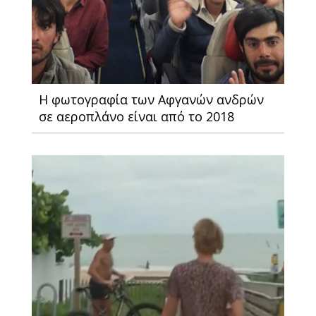
Η φωτογραφία των Αφγανών ανδρών
σε αεροπλάνο είναι από το 2018