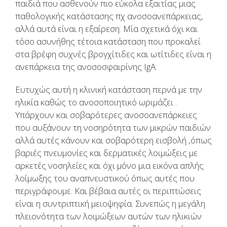
παιδιά που ασθενούν πιο εύκολα εξαιτίας μιας
παθολογικής κατάστασης πχ ανοσοανεπάρκειας,
αλλά αυτά είναι η εξαίρεση. Μία σχετικά όχι και
τόσο ασυνήθης τέτοια κατάσταση που προκαλεί
στα βρέφη συχνές βρογχίτιδες και ωτίτιδες είναι η
ανεπάρκεια της ανοσοσφαιρίνης IgA.
Ευτυχώς αυτή η κλινική κατάσταση περνά με την
ηλικία καθώς το ανοσοποιητικό ωριμάζει .
Υπάρχουν και σοβαρότερες ανοσοανεπάρκειες
που αυξάνουν τη νοσηρότητα των μικρών παιδιών
αλλά αυτές κάνουν και σοβαρότερη εισβολή ,όπως
βαριές πνευμονίες και δερματικές λοιμώξεις με
αρκετές νοσηλείες και όχι μόνο μια εικόνα απλής
λοίμωξης του αναπνευστικού όπως αυτές που
περιγράφουμε. Και βέβαια αυτές οι περιπτώσεις
είναι η συντριπτική μειοψηφία. Συνεπώς η μεγάλη
πλειονότητα των λοιμώξεων αυτών των ηλικιών