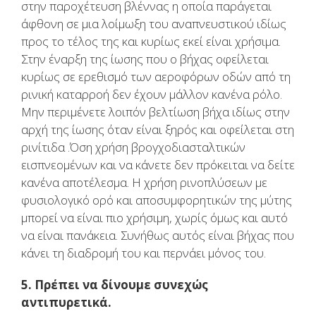
στην παροχέτευση βλέννας η οποία παράγεται
άφθονη σε μια λοίμωξη του αναπνευστικού ιδίως
προς το τέλος της και κυρίως εκεί είναι χρήσιμα.
Στην έναρξη της ίωσης που ο βήχας οφείλεται
κυρίως σε ερεθισμό των αεροφόρων οδών από τη
ρινική καταρροή δεν έχουν μάλλον κανένα ρόλο.
Μην περιμένετε λοιπόν βελτίωση βήχα ιδίως στην
αρχή της ίωσης όταν είναι ξηρός και οφείλεται στη
ρινίτιδα .Όση χρήση βρογχοδιασταλτικών
εισπνεομένων και να κάνετε δεν πρόκειται να δείτε
κανένα αποτέλεσμα. Η χρήση ρινοπλύσεων με
φυσιολογικό ορό και αποσυμφορητικών της μύτης
μπορεί να είναι πιο χρήσιμη, χωρίς όμως και αυτό
να είναι πανάκεια. Συνήθως αυτός είναι βήχας που
κάνει τη διαδρομή του και περνάει μόνος του.
5. Πρέπει να δίνουμε συνεχώς
αντιπυρετικά.