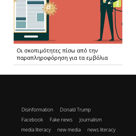
Οι σκοπιμότητες πίσω από την
παραπληροφόρηση για τα εμβόλια
Disinformation
Donald Trump
Facebook
Fake news
Journalism
media literacy
new media
news literacy