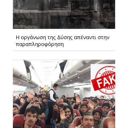
H οργάνωση της Δύσης απέναντι στην
παραπληροφόρηση