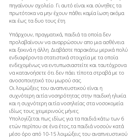
πηγαίνουν σχολείο. Γι αυτό είναι και σύνηθες τα
πρωτότοκα να μην έχουν πάθει καμία ίωση ακόμα
και έως τα δυο τους έτη.
Υπάρχουν, πραγματικά, παιδιά τα οποία δεν
προλαβαίνουν να αναρρώσουν απο μια ασθένεια
και ξεκινά η άλλη. Διαβάστε παρακάτω μερικά πολύ
ενδιαφέροντα στατιστικά στοιχεία με τα οποία
ενδεχομένως να εντυπωσιαστείτε και ταυτόχρονα
να κατανοήσετε ότι δεν πάει τίποτα στραβά με το
ανοσοποιητικό του μωρού σας.
Οι λοιμώξεις του αναπνευστικού είναι η
συχνότερη αιτία νοσηρότητας στην παιδική ηλικία
και η συχνότερη αιτία νοσηλείας στα νοσοκομεία
ιδίως τους χειμερινούς μήνες.
Υπολογίζεται πως ιδίως για τα παιδιά κάτω των 6
ετών περίπου σε ένα έτος,τα παιδιά νοσούν κατά
μέσο όρο από 10-15 λοιμώξεις του αναπνευστικού