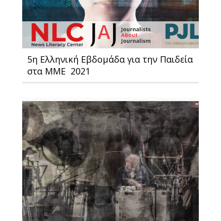
5η Ελληνική Εβδομάδα για την Παιδεία
στα ΜΜΕ 2021