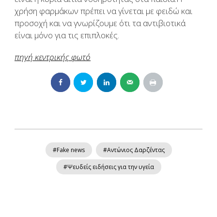
χρήση φαρμάκων πρέπει να γίνεται με φειδώ και
προσοχή και να γνωρίζουμε ότι τα αντιβιοτικά
είναι μόνο για τις επιπλοκές.
πηγή κεντρικής φωτό
#Fake news
#Αντώνιος Δαρζέντας
#Ψευδείς ειδήσεις για την υγεία