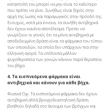
καταστολή του μπορεί να μην είναι το καλύτερο
που πρέπει να γίνει. Συνήθως είναι ξηρός στην
αρχή της ίωσης και παραγωγικός στην πρόοδό της.
Ευτυχώς, κατά μία έννοια, τα συνήθη αντιβηχικά
δεν έχουν κανένα αποτέλεσμα. Πρεπει να
γνωρίζουν οι γονείς ότι τα μόνα αντιβηχικά με
αποδεδειγμένη δράση είναι τα φάρμακα του τύπου
των οπιοειδών, τα οποία δεν υπάρχουν πια στην
ελληνική αγορά. Τα υπόλοιπα μάλλον
ψυχοθεραπεία των γονιών κάνουν παρά θεραπεία
του βήχα.
4. Τα εισπνεόμενα φάρμακα είναι
αντιβηχικά και κάνουν για κάθε βήχα.
Φυσικά Όχι. Τα εισπνεόμενα φάρμακα δεν έχουν
αντιβηχική αλλά βρογχοδιασταλτική δράση
βοηθούν δηλαδή στο άνοιγμα των βρόγχων και