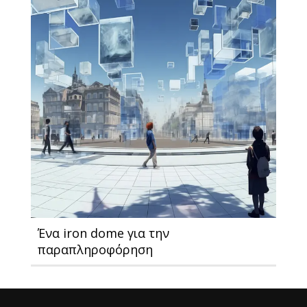
Ένα iron dome για την
παραπληροφόρηση