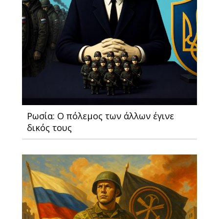
Ρωσία: Ο πόλεμος των άλλων έγινε
δικός τους