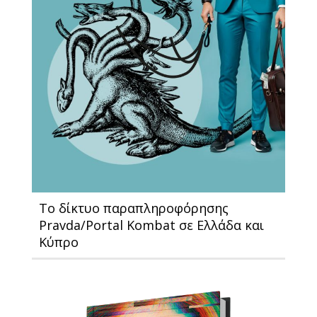
Το δίκτυο παραπληροφόρησης
Pravda/Portal Kombat σε Ελλάδα και
Κύπρο