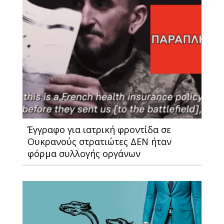
Έγγραφο για ιατρική φροντίδα σε
Ουκρανούς στρατιώτες ΔΕΝ ήταν
φόρμα συλλογής οργάνων