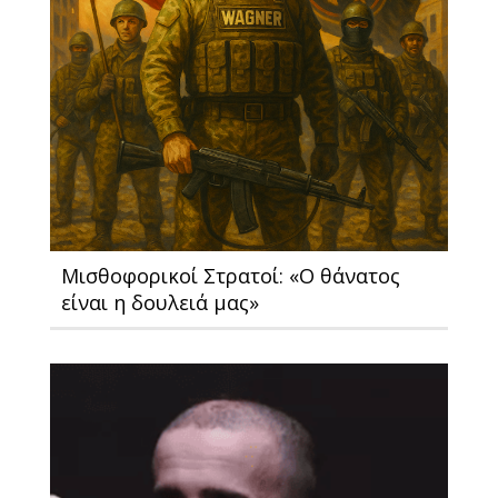
Μισθοφορικοί Στρατοί: «O θάνατος
είναι η δουλειά μας»