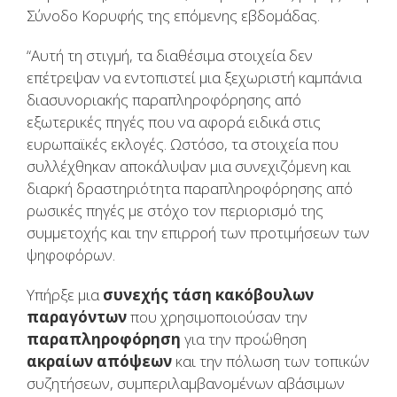
Σύνοδο Κορυφής της επόμενης εβδομάδας.
“Αυτή τη στιγμή, τα διαθέσιμα στοιχεία δεν
επέτρεψαν να εντοπιστεί μια ξεχωριστή καμπάνια
διασυνοριακής παραπληροφόρησης από
εξωτερικές πηγές που να αφορά ειδικά στις
ευρωπαϊκές εκλογές. Ωστόσο, τα στοιχεία που
συλλέχθηκαν αποκάλυψαν μια συνεχιζόμενη και
διαρκή δραστηριότητα παραπληροφόρησης από
ρωσικές πηγές με στόχο τον περιορισμό της
συμμετοχής και την επιρροή των προτιμήσεων των
ψηφοφόρων.
Υπήρξε μια
συνεχής τάση κακόβουλων
παραγόντων
που χρησιμοποιούσαν την
παραπληροφόρηση
για την προώθηση
ακραίων απόψεων
και την πόλωση των τοπικών
συζητήσεων, συμπεριλαμβανομένων αβάσιμων