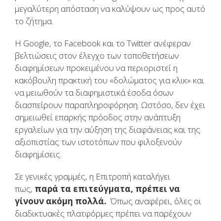
μεγαλύτερη απόσταση να καλύψουν ως προς αυτό
το ζήτημα.
Η Google, το Facebook και το Twitter ανέφεραν
βελτιώσεις στον έλεγχο των τοποθετήσεων
διαφημίσεων προκειμένου να περιοριστεί η
κακόβουλη πρακτική του «δολώματος για κλικ» και
να μειωθούν τα διαφημιστικά έσοδα όσων
διασπείρουν παραπληροφόρηση. Ωστόσο, δεν έχει
σημειωθεί επαρκής πρόοδος στην ανάπτυξη
εργαλείων για την αύξηση της διαφάνειας και της
αξιοπιστίας των ιστοτόπων που φιλοξενούν
διαφημίσεις.
Σε γενικές γραμμές, η Επιτροπή καταλήγει
πως,
παρά τα επιτεύγματα, πρέπει να
γίνουν ακόμη πολλά.
Όπως αναφέρει, όλες οι
διαδικτυακές πλατφόρμες πρέπει να παρέχουν