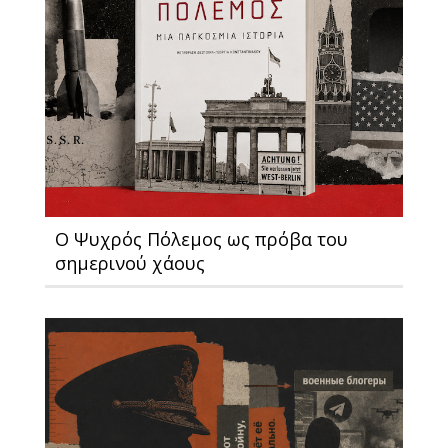
Ο Ψυχρός Πόλεμος ως πρόβα του
σημερινού χάους