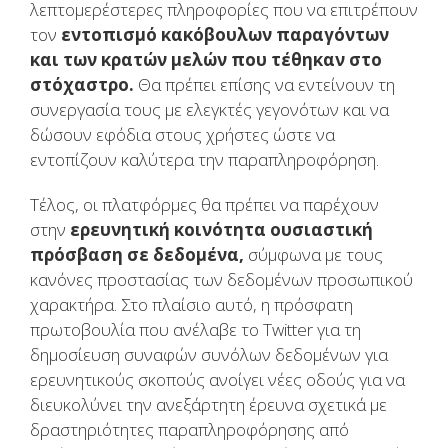
λεπτομερέστερες πληροφορίες που να επιτρέπουν
τον
εντοπισμό κακόβουλων παραγόντων
και των κρατών μελών που τέθηκαν στο
στόχαστρο.
Θα πρέπει επίσης να εντείνουν τη
συνεργασία τους με ελεγκτές γεγονότων και να
δώσουν εφόδια στους χρήστες ώστε να
εντοπίζουν καλύτερα την παραπληροφόρηση.
Τέλος, οι πλατφόρμες θα πρέπει να παρέχουν
στην
ερευνητική κοινότητα ουσιαστική
πρόσβαση σε δεδομένα,
σύμφωνα με τους
κανόνες προστασίας των δεδομένων προσωπικού
χαρακτήρα. Στο πλαίσιο αυτό, η πρόσφατη
πρωτοβουλία που ανέλαβε το Twitter για τη
δημοσίευση συναφών συνόλων δεδομένων για
ερευνητικούς σκοπούς ανοίγει νέες οδούς για να
διευκολύνει την ανεξάρτητη έρευνα σχετικά με
δραστηριότητες παραπληροφόρησης από