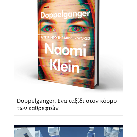
Doppelganger: Ενα ταξίδι στον κόσμο
των καθρεφτών