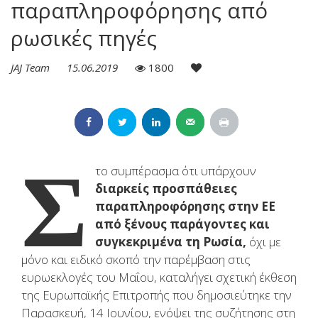
παραπληροφόρησης από
ρωσικές πηγές
JAJ Team
15.06.2019
1800
Σ
το συμπέρασμα ότι υπάρχουν
διαρκείς προσπάθειες
παραπληροφόρησης στην ΕΕ
από ξένους παράγοντες και
συγκεκριμένα τη Ρωσία,
όχι με
μόνο και ειδικό σκοπό την παρέμβαση στις
ευρωεκλογές του Μαΐου, καταλήγει σχετική έκθεση
της Ευρωπαϊκής Επιτροπής που δημοσιεύτηκε την
Παρασκευή, 14 Ιουνίου, ενόψει της συζήτησης στη