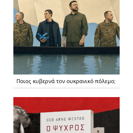
Ποιος κυβερνά τον ουκρανικό πόλεμο;