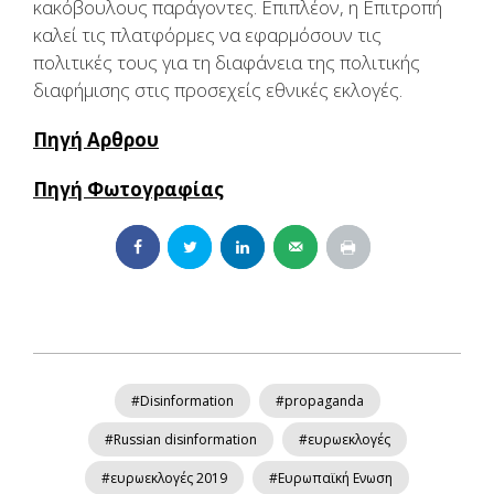
κακόβουλους παράγοντες. Επιπλέον, η Επιτροπή
καλεί τις πλατφόρμες να εφαρμόσουν τις
πολιτικές τους για τη διαφάνεια της πολιτικής
διαφήμισης στις προσεχείς εθνικές εκλογές.
Πηγή Αρθρου
Πηγή Φωτογραφίας
#Disinformation
#propaganda
#Russian disinformation
#ευρωεκλογές
#ευρωεκλογές 2019
#Ευρωπαϊκή Ενωση