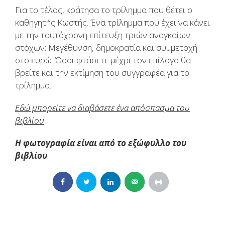
Για το τέλος, κράτησα το τρίλημμα που θέτει ο
καθηγητής Κωστής. Ένα τρίλημμα που έχει να κάνει
με την ταυτόχρονη επίτευξη τριών αναγκαίων
στόχων: Μεγέθυνση, δημοκρατία και συμμετοχή
στο ευρώ. Όσοι φτάσετε μέχρι τον επίλογο θα
βρείτε και την εκτίμηση του συγγραφέα για το
τρίλημμα.
Εδώ μπορείτε να διαβάσετε ένα απόσπασμα του
βιβλίου
Η φωτογραφία είναι από το εξώφυλλο του
βιβλίου