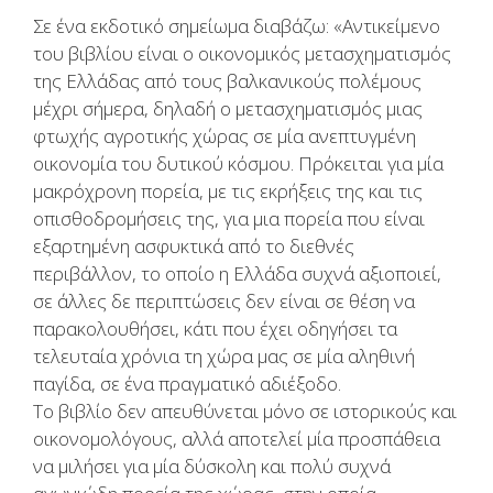
Σε ένα εκδοτικό σημείωμα διαβάζω: «Αντικείμενο
του βιβλίου είναι ο οικονομικός μετασχηματισμός
της Ελλάδας από τους βαλκανικούς πολέμους
μέχρι σήμερα, δηλαδή ο μετασχηματισμός μιας
φτωχής αγροτικής χώρας σε μία ανεπτυγμένη
οικονομία του δυτικού κόσμου. Πρόκειται για μία
μακρόχρονη πορεία, με τις εκρήξεις της και τις
οπισθοδρομήσεις της, για μια πορεία που είναι
εξαρτημένη ασφυκτικά από το διεθνές
περιβάλλον, το οποίο η Ελλάδα συχνά αξιοποιεί,
σε άλλες δε περιπτώσεις δεν είναι σε θέση να
παρακολουθήσει, κάτι που έχει οδηγήσει τα
τελευταία χρόνια τη χώρα μας σε μία αληθινή
παγίδα, σε ένα πραγματικό αδιέξοδο.
Το βιβλίο δεν απευθύνεται μόνο σε ιστορικούς και
οικονομολόγους, αλλά αποτελεί μία προσπάθεια
να μιλήσει για μία δύσκολη και πολύ συχνά