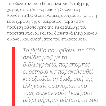
του Κωνσταντίνου Καραμανλή για ένταξη της
χώρας στην τότε Ευρωπαϊκή Οικονομική
Κοινότητα (ΕΟΚ) σε πολιτικές στοχεύσεις (όπως η
κατοχύρωση της δημοκρατίας) παρά «στην
πρόθεση αξιοποίησης της εγκατάλειψης του
προστατευτισμού και του διοικητικά ελεγχόμενου
οικονομικού συστήματος που επικρατούσε».
Το βιβλίο που φθάνει τις 650
σελίδες μαζί με τη
βιβλιογραφία, παραπομπές,
ευρετήριο κ.α παρακολουθεί
και εξετάζει τη διαδρομή της
ελληνικής οικονομίας από
τους Βαλκανικούς Πολέμους
μέχρι σήμερα- μάλιστα, τα δύο