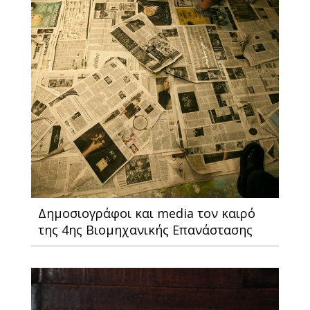
Δημοσιογράφοι και media τον καιρό
της 4ης Βιομηχανικής Επανάστασης