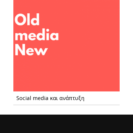
Social media και ανάπτυξη