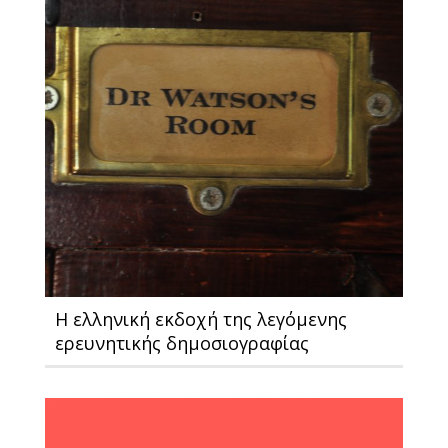
Η ελληνική εκδοχή της λεγόμενης
ερευνητικής δημοσιογραφίας