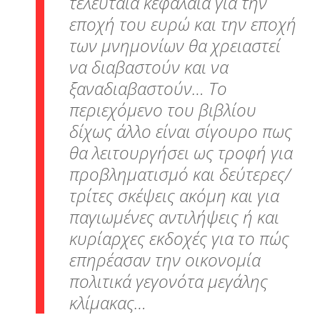
τελευταία κεφάλαια για την
εποχή του ευρώ και την εποχή
των μνημονίων θα χρειαστεί
να διαβαστούν και να
ξαναδιαβαστούν… Το
περιεχόμενο του βιβλίου
δίχως άλλο είναι σίγουρο πως
θα λειτουργήσει ως τροφή για
προβληματισμό και δεύτερες/
τρίτες σκέψεις ακόμη και για
παγιωμένες αντιλήψεις ή και
κυρίαρχες εκδοχές για το πώς
επηρέασαν την οικονομία
πολιτικά γεγονότα μεγάλης
κλίμακας…