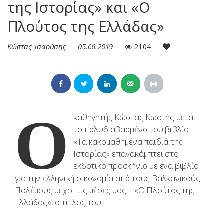
της Ιστορίας» και «Ο
Πλούτος της Ελλάδας»
Κώστας Τσαούσης
05.06.2019
2104
Ο
καθηγητής Κώστας Κωστής μετά
το πολυδιαβασμένο του βιβλίο
«Τα κακομαθημένα παιδιά της
Ιστορίας» επανακάμπτει στο
εκδοτικό προσκήνιο με ένα βιβλίο
για την ελληνική οικονομία από τους Βαλκανικούς
Πολέμους μέχρι τις μέρες μας – «Ο Πλούτος της
Ελλάδας», ο τίτλος του.