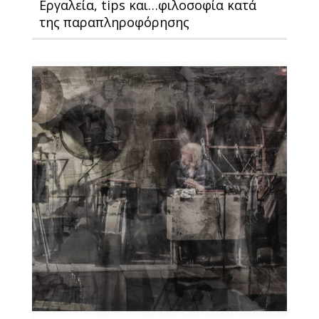
Εργαλεία, tips και…φιλοσοφία κατά
της παραπληροφόρησης