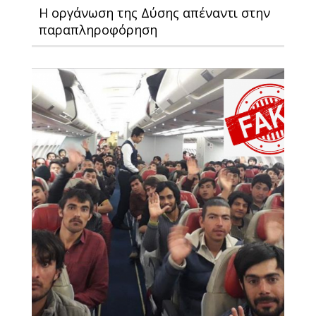
H οργάνωση της Δύσης απέναντι στην
παραπληροφόρηση