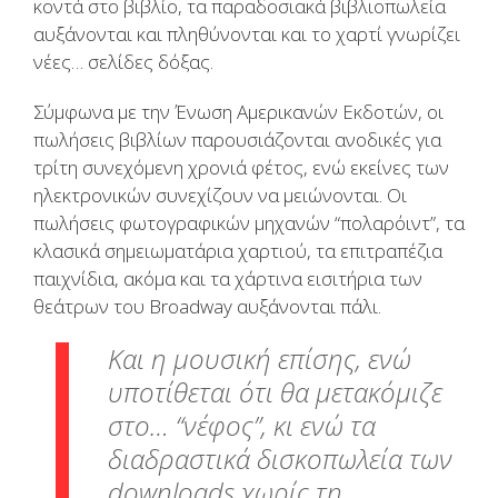
κοντά στο βιβλίο, τα παραδοσιακά βιβλιοπωλεία
αυξάνονται και πληθύνονται και το χαρτί γνωρίζει
νέες… σελίδες δόξας.
Σύμφωνα με την Ένωση Αμερικανών Εκδοτών, οι
πωλήσεις βιβλίων παρουσιάζονται ανοδικές για
τρίτη συνεχόμενη χρονιά φέτος, ενώ εκείνες των
ηλεκτρονικών συνεχίζουν να μειώνονται. Οι
πωλήσεις φωτογραφικών μηχανών “πολαρόιντ”, τα
κλασικά σημειωματάρια χαρτιού, τα επιτραπέζια
παιχνίδια, ακόμα και τα χάρτινα εισιτήρια των
θεάτρων του Broadway αυξάνονται πάλι.
Και η μουσική επίσης, ενώ
υποτίθεται ότι θα μετακόμιζε
στο… “νέφος”, κι ενώ τα
διαδραστικά δισκοπωλεία των
downloads χωρίς τη