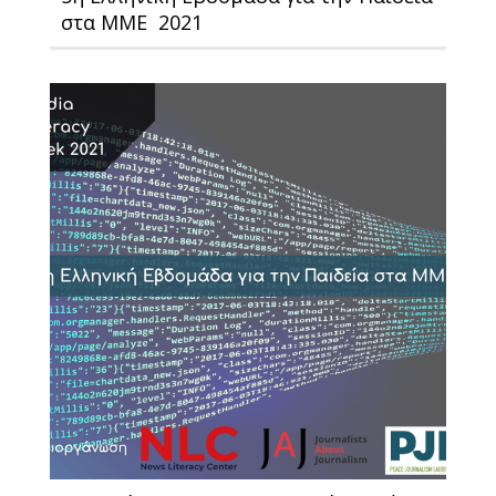
στα ΜΜΕ 2021