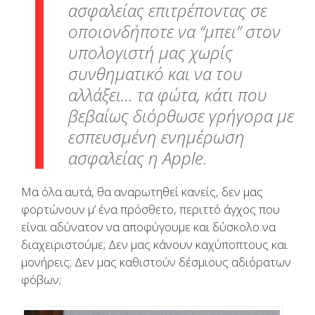
ασφαλείας επιτρέποντας σε
οποιονδήποτε να “μπει” στον
υπολογιστή μας χωρίς
συνθηματικό και να του
αλλάξει… τα φώτα, κάτι που
βεβαίως διόρθωσε γρήγορα με
εσπευσμένη ενημέρωση
ασφαλείας η Apple.
Μα όλα αυτά, θα αναρωτηθεί κανείς, δεν μας
φορτώνουν μ’ ένα πρόσθετο, περιττό άγχος που
είναι αδύνατον να αποφύγουμε και δύσκολο να
διαχειριστούμε; Δεν μας κάνουν καχύποπτους και
μονήρεις; Δεν μας καθιστούν δέσμιους αδιόρατων
φόβων;