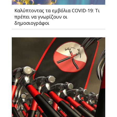
Καλύπτοντας τα εμβόλια COVID-19: Τι
πρέπει να γνωρίζουν οι
δημοσιογράφοι