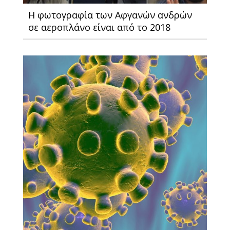
Η φωτογραφία των Αφγανών ανδρών
σε αεροπλάνο είναι από το 2018