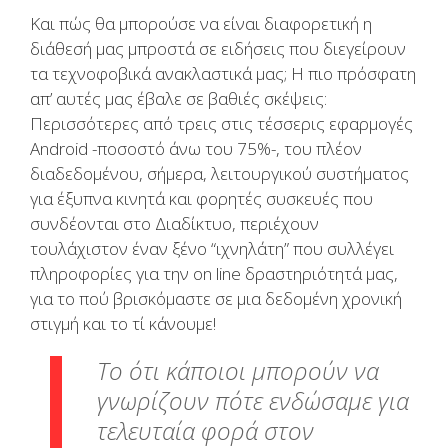
Και πώς θα μπορούσε να είναι διαφορετική η
διάθεσή μας μπροστά σε ειδήσεις που διεγείρουν
τα τεχνοφοβικά ανακλαστικά μας; Η πιο πρόσφατη
απ’ αυτές μας έβαλε σε βαθιές σκέψεις:
Περισσότερες από τρεις στις τέσσερις εφαρμογές
Android -ποσοστό άνω του 75%-, του πλέον
διαδεδομένου, σήμερα, λειτουργικού συστήματος
για έξυπνα κινητά και φορητές συσκευές που
συνδέονται στο Διαδίκτυο, περιέχουν
τουλάχιστον έναν ξένο “ιχνηλάτη” που συλλέγει
πληροφορίες για την on line δραστηριότητά μας,
για το πού βρισκόμαστε σε μια δεδομένη χρονική
στιγμή και το τί κάνουμε!
Το ότι κάποιοι μπορούν να
γνωρίζουν πότε ενδώσαμε για
τελευταία φορά στον