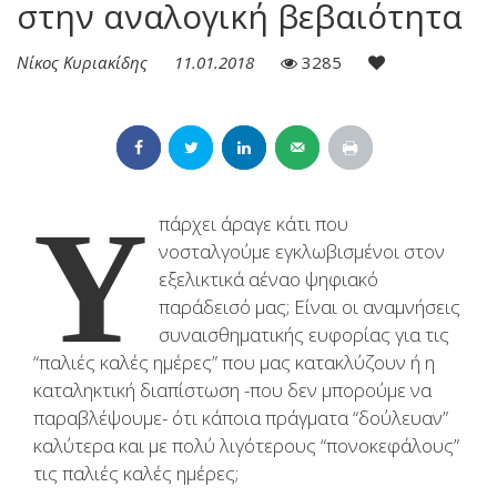
στην αναλογική βεβαιότητα
Νίκος Κυριακίδης
11.01.2018
3285
Υ
πάρχει άραγε κάτι που
νοσταλγούμε εγκλωβισμένοι στον
εξελικτικά αέναο ψηφιακό
παράδεισό μας; Είναι οι αναμνήσεις
συναισθηματικής ευφορίας για τις
“παλιές καλές ημέρες” που μας κατακλύζουν ή η
καταληκτική διαπίστωση -που δεν μπορούμε να
παραβλέψουμε- ότι κάποια πράγματα “δούλευαν”
καλύτερα και με πολύ λιγότερους “πονοκεφάλους”
τις παλιές καλές ημέρες;