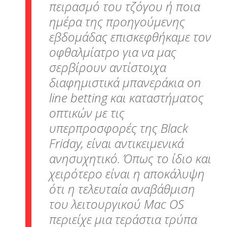
πειρασμό του τζόγου ή ποια
ημέρα της προηγούμενης
εβδομάδας επισκεφθήκαμε τον
οφθαλμίατρο για να μας
σερβίρουν αντίστοιχα
διαφημιστικά μπανεράκια on
line betting και καταστήματος
οπτικών με τις
υπερπροσφορές της Black
Friday, είναι αντικειμενικά
ανησυχητικό. Όπως το ίδιο και
χειρότερο είναι η αποκάλυψη
ότι η τελευταία αναβάθμιση
του λειτουργικού Mac OS
περιείχε μια τεράστια τρύπα