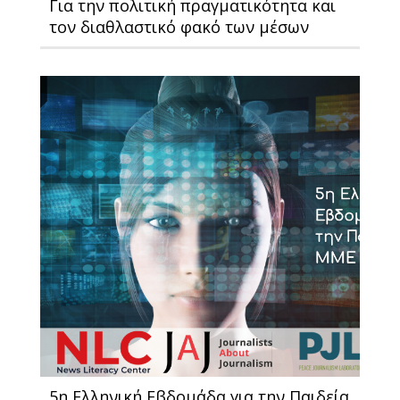
Για την πολιτική πραγματικότητα και
τον διαθλαστικό φακό των μέσων
5η Ελληνική Εβδομάδα για την Παιδεία