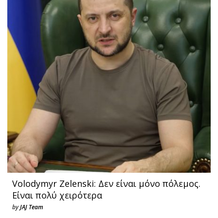
Volodymyr Zelenski: Δεν είναι μόνο πόλεμος.
Είναι πολύ χειρότερα
by
JAJ Team