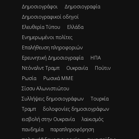
Δημοσιογράφοι
Δημοσιογραφία
Δημοσιογραφικοί οδηγοί
Ελευθερία Τύπου
Ελλάδα
Ενημερωμένοι πολίτες
Επαλήθευση πληροφοριών
Ερευνητική Δημοσιογραφία
ΗΠΑ
Ντόναλντ Τραμπ
Ουκρανία
Πούτιν
Ρωσία
Ρωσικά ΜΜΕ
Σίσσυ Αλωνιστιώτου
Συλλήψεις δημοσιογράφων
Τουρκία
Τραμπ
δολοφονίες δημοσιογράφων
εισβολή στην Ουκρανία
λαϊκισμός
πανδημία
παραπληροφόρηση