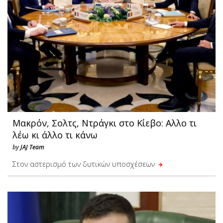
Μακρόν, Σολτς, Ντράγκι στο Κίεβο: Αλλο τι
λέω κι άλλο τι κάνω
by
JAJ Team
Στον αστερισμό των δυτικών υποσχέσεων