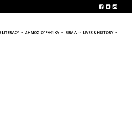
 LITERACY
ΔΗΜΟΣΙΟΓΡΑΦΙΚΑ
ΒΙΒΛΙΑ
LIVES & HISTORY