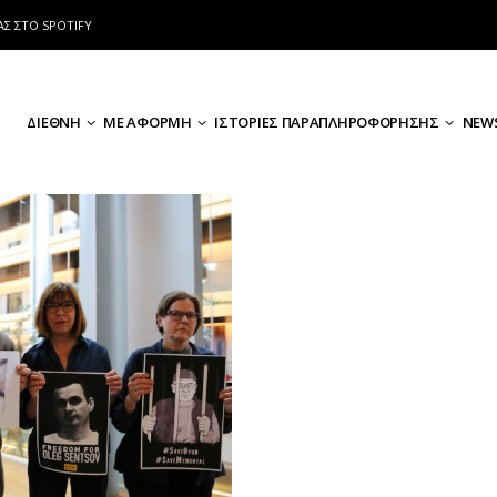
ΑΣ ΣΤΟ SPOTIFY
ΔΙΕΘΝΗ
ΜΕ ΑΦΟΡΜΗ
ΙΣΤΟΡΙΕΣ ΠΑΡΑΠΛΗΡΟΦΟΡΗΣΗΣ
NEWS