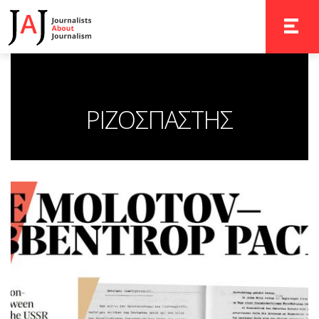
TOGGLE 
ΡΙΖΟΣΠΑΣΤΗΣ