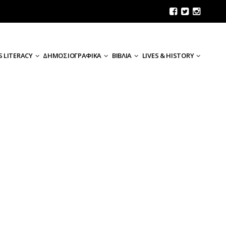
 LITERACY
ΔΗΜΟΣΙΟΓΡΑΦΙΚΑ
ΒΙΒΛΙΑ
LIVES & HISTORY