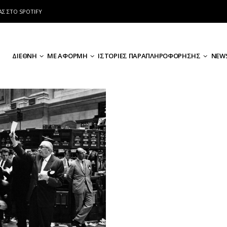
ΑΣ ΣΤΟ SPOTIFY
ΔΙΕΘΝΗ
ΜΕ ΑΦΟΡΜΗ
ΙΣΤΟΡΙΕΣ ΠΑΡΑΠΛΗΡΟΦΟΡΗΣΗΣ
NEWS