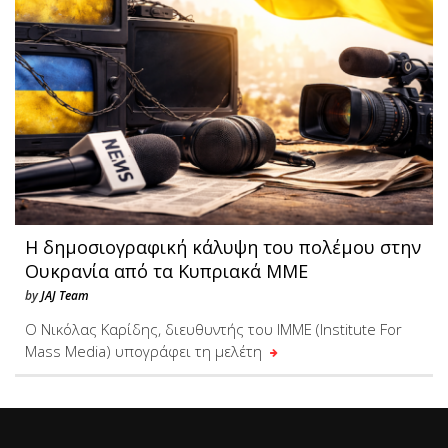
Η δημοσιογραφική κάλυψη του πολέμου στην
Ουκρανία από τα Κυπριακά ΜΜΕ
by
JAJ Team
Ο Νικόλας Καρίδης, διευθυντής του ΙMME (Institute For
Mass Media) υπογράφει τη μελέτη