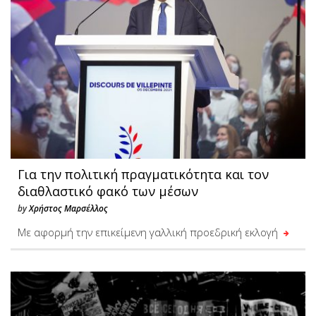
Για την πολιτική πραγματικότητα και τον
διαθλαστικό φακό των μέσων
by
Χρήστος Μαρσέλλος
Με αφορμή την επικείμενη γαλλική προεδρική εκλογή