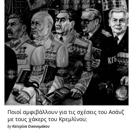
Ποιοί αμφιβάλλουν για τις σχέσεις του Ασάνζ
με τους χάκερς του Κρεμλίνου;
by
Κατερίνα Οικονομάκου