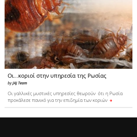
Οι…κοριοί στην υπηρεσία της Ρωσίας
by
JAJ Team
Οι γαλλικές μυστικές υπηρεσίες θεωρούν ότι η Ρωσία
προκάλεσε πανικό για την επιδημία των κοριών