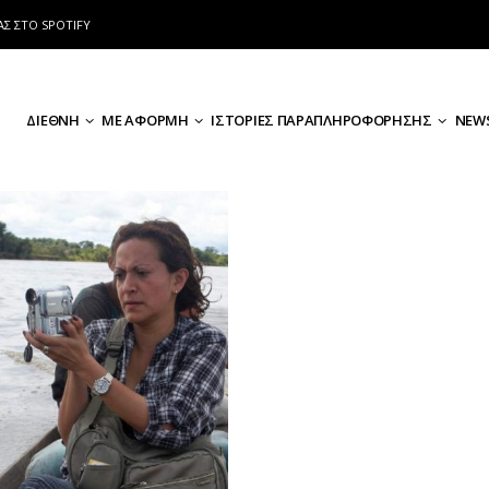
ΑΣ ΣΤΟ SPOTIFY
ΔΙΕΘΝΗ
ΜΕ ΑΦΟΡΜΗ
ΙΣΤΟΡΙΕΣ ΠΑΡΑΠΛΗΡΟΦΟΡΗΣΗΣ
NEWS