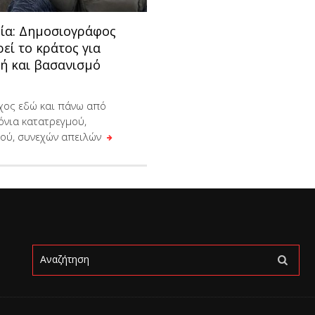
ία: Δημοσιογράφος
εί το κράτος για
ή και βασανισμό
όχος εδώ και πάνω από
όνια κατατρεγμού,
ού, συνεχών απειλών