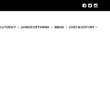
 LITERACY
ΔΗΜΟΣΙΟΓΡΑΦΙΚΑ
ΒΙΒΛΙΑ
LIVES & HISTORY