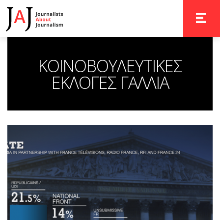
TOGGLE 
ΚΟΙΝΟΒΟΥΛΕΥΤΙΚΕΣ
ΕΚΛΟΓΕΣ ΓΑΛΛΙΑ