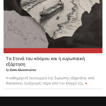
Τα Στενά του κόσμου και η ευρωπαϊκή
εξάρτηση
by
Σίσσυ Αλωνιστιώτου
Η καθημερινή λειτουργία της Ευρώπης εξαρτάται από
θαλάσσιες διαδρομές πέρα από τον έλεγχό της